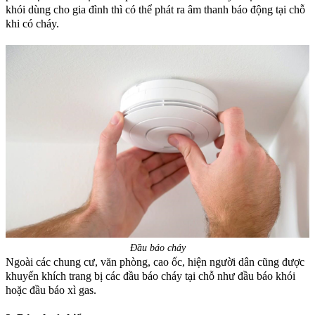
khói dùng cho gia đình thì có thể phát ra âm thanh báo động tại chỗ
khi có cháy.
Đầu báo cháy
Ngoài các chung cư, văn phòng, cao ốc, hiện người dân cũng được
khuyến khích trang bị các đầu báo cháy tại chỗ như đầu báo khói
hoặc đầu báo xì gas.