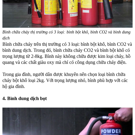
Bình chữa cháy thị trường có 3 loại: bình bột khô, bình CO2 và bình dung
dịch
Bình chữa cháy trên thị trường có 3 loại: bình bột khô, bình CO2 và
bình dung dịch. Trong đó, bình chữa cháy CO2 và bình bột khô có
trọng lượng từ 2-8kg. Bình này không chữa được kim loại cháy, hồ
quang và các chất giàu oxy mà chỉ có công dụng chữa cháy điện.
Trong gia đình, người dân được khuyên nên chọn loại bình chữa
cháy bột khô loại 2kg. Với trọng lượng nhỏ, bình phù hợp với các
hộ gia đình.
4. Bình dung dịch bọt