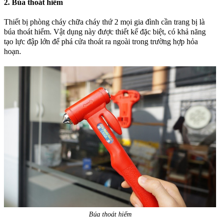
2. Búa thoát hiểm
Thiết bị phòng cháy chữa cháy thứ 2 mọi gia đình cần trang bị là
búa thoát hiểm. Vật dụng này được thiết kế đặc biệt, có khả năng
tạo lực đập lớn để phá cửa thoát ra ngoài trong trường hợp hỏa
hoạn.
Búa thoát hiểm