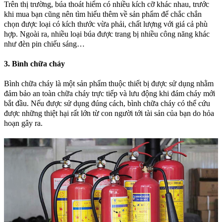
Trên thị trường, búa thoát hiểm có nhiều kích cỡ khác nhau, trước
khi mua bạn cũng nên tìm hiểu thêm về sản phẩm để chắc chắn
chọn được loại có kích thước vừa phải, chất lượng với giá cả phù
hợp. Ngoài ra, nhiều loại búa được trang bị nhiều công năng khác
như đèn pin chiếu sáng…
3. Bình chữa cháy
Bình chữa cháy là một sản phẩm thuộc thiết bị được sử dụng nhằm
đảm bảo an toàn chữa cháy trực tiếp và lưu động khi đám cháy mới
bắt đầu. Nếu được sử dụng đúng cách, bình chữa cháy có thể cứu
được những thiệt hại rất lớn từ con người tới tài sản của bạn do hỏa
hoạn gây ra.