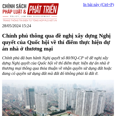
In bài này (Ctrl+P)
28/05/2024 15:24
Chính phủ thông qua đề nghị xây dựng Nghị
quyết của Quốc hội về thí điểm thực hiện dự
án nhà ở thương mại
Chính phủ đã ban hành Nghị quyết số 80/NQ-CP về đề nghị xây
dựng Nghị quyết của Quốc hội về thí điểm thực hiện dự án nhà ở
thương mại thông qua thỏa thuận về nhận quyền sử dụng đất hoặc
đang có quyền sử dụng đất mà đất đó không phải là đất ở.