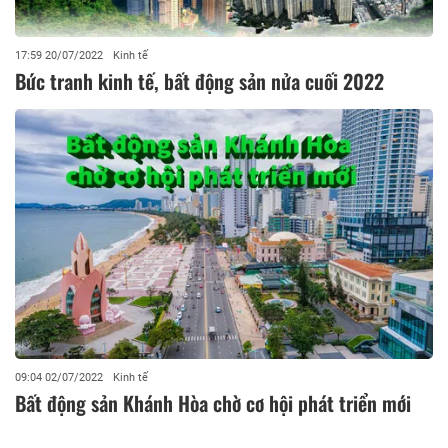
17:59 20/07/2022
Kinh tế
Bức tranh kinh tế, bất động sản nửa cuối 2022
09:04 02/07/2022
Kinh tế
Bất động sản Khánh Hòa chờ cơ hội phát triển mới