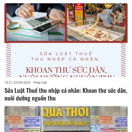
14:21 23/09/2024
Pháp luật
Sửa Luật Thuế thu nhập cá nhân: Khoan thư sức dân,
nuôi dưỡng nguồn thu