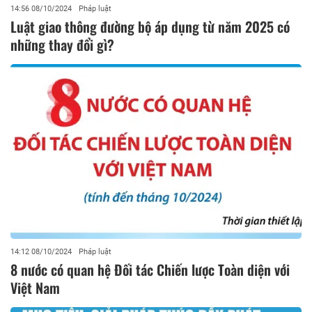
14:56 08/10/2024
Pháp luật
Luật giao thông đường bộ áp dụng từ năm 2025 có
những thay đổi gì?
14:12 08/10/2024
Pháp luật
8 nước có quan hệ Đối tác Chiến lược Toàn diện với
Việt Nam