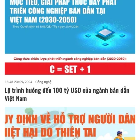
16:48 23/09/2024
Công nghệ
Lộ trình hướng đến 100 tỷ USD của ngành bán dẫn
Việt Nam