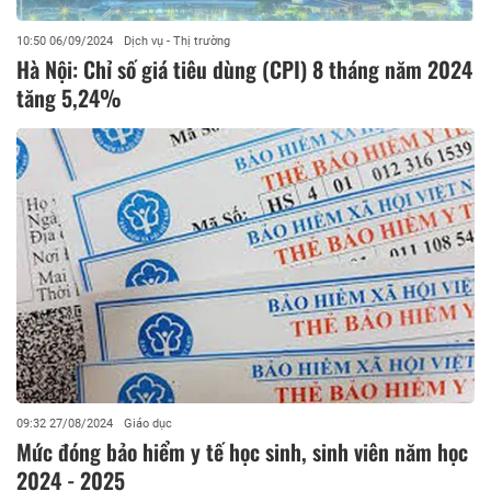
10:50 06/09/2024
Dịch vụ - Thị trường
Hà Nội: Chỉ số giá tiêu dùng (CPI) 8 tháng năm 2024
tăng 5,24%
09:32 27/08/2024
Giáo dục
Mức đóng bảo hiểm y tế học sinh, sinh viên năm học
2024 - 2025