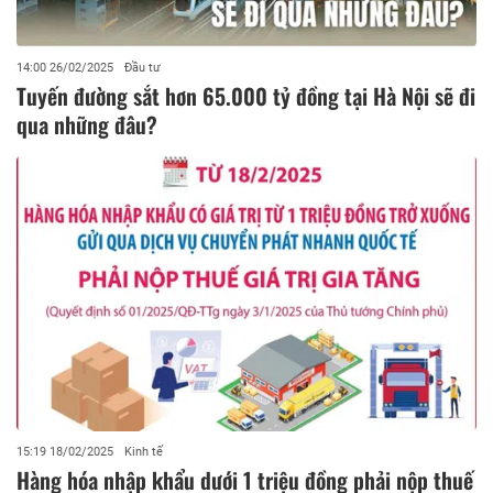
14:00 26/02/2025
Đầu tư
Tuyến đường sắt hơn 65.000 tỷ đồng tại Hà Nội sẽ đi
qua những đâu?
15:19 18/02/2025
Kinh tế
Hàng hóa nhập khẩu dưới 1 triệu đồng phải nộp thuế