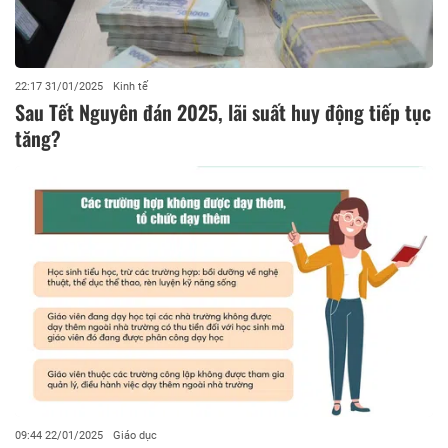
22:17 31/01/2025
Kinh tế
Sau Tết Nguyên đán 2025, lãi suất huy động tiếp tục
tăng?
09:44 22/01/2025
Giáo dục