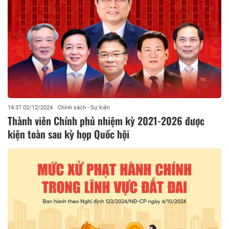
14:37 02/12/2024
Chính sách - Sự kiện
Thành viên Chính phủ nhiệm kỳ 2021-2026 được
kiện toàn sau kỳ họp Quốc hội