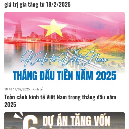
giá trị gia tăng từ 18/2/2025
10:48 14/02/2025
Kinh tế
Toàn cảnh kinh tế Việt Nam trong tháng đầu năm
2025