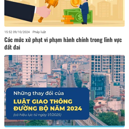
15:52 09/10/2024
Pháp luật
Các mức xử phạt vi phạm hành chính trong lĩnh vực
đất đai