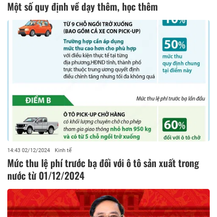
Một số quy định về dạy thêm, học thêm
14:43 02/12/2024
Kinh tế
Mức thu lệ phí trước bạ đối với ô tô sản xuất trong
nước từ 01/12/2024