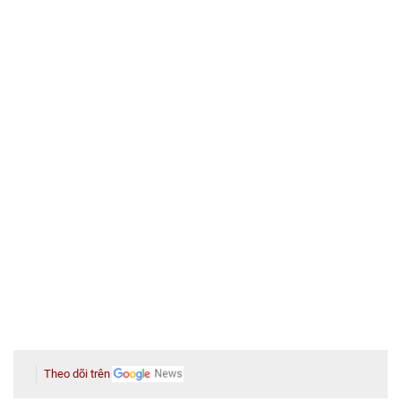
Theo dõi trên