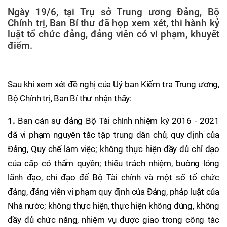
Ngày 19/6, tại Trụ sở Trung ương Đảng, Bộ
Chính trị, Ban Bí thư đã họp xem xét, thi hành kỷ
luật tổ chức đảng, đảng viên có vi phạm, khuyết
điểm.
Sau khi xem xét đề nghị của Uỷ ban Kiểm tra Trung ương,
Bộ Chính trị, Ban Bí thư nhận thấy:
1.
Ban cán sự đảng Bộ Tài chính nhiệm kỳ 2016 - 2021
đã vi phạm nguyên tắc tập trung dân chủ, quy định của
Đảng, Quy chế làm việc; không thực hiện đầy đủ chỉ đạo
của cấp có thẩm quyền; thiếu trách nhiệm, buông lỏng
lãnh đạo, chỉ đạo để Bộ Tài chính và một số tổ chức
đảng, đảng viên vi phạm quy định của Đảng, pháp luật của
Nhà nước; không thực hiện, thực hiện không đúng, không
đầy đủ chức năng, nhiệm vụ được giao trong công tác