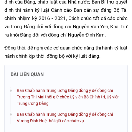
định của Đảng, pháp luật của Nhà nước; Ban Bí thư quyết
định thi hành kỷ luật Cảnh cáo Ban cán sự đảng Bộ Tài
chính nhiệm kỳ 2016 - 2021, Cách chức tất cả các chức
vụ trong Đảng đối với đồng chí Nguyễn Văn Yên, Khai trừ
ra khỏi Đảng đối với đồng chí Nguyễn Đình Kim.
Đồng thời, đề nghị các cơ quan chức năng thi hành kỷ luật
hành chính kịp thời, đồng bộ với kỷ luật đảng.
BÀI LIÊN QUAN
Ban Chấp hành Trung ương Đảng đồng ý để đồng chí
Trương Thị Mai thôi giữ chức Uỷ viên Bộ Chính trị, Uỷ viên
Trung ương Đảng
Ban Chấp hành Trung ương Đảng đồng ý để đồng chí
Vương Đình Huệ thôi giữ các chức vụ