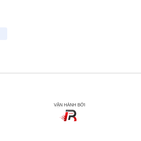
VẬN HÀNH BỞI