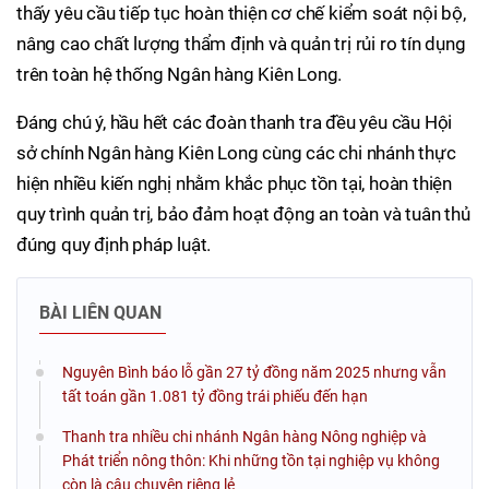
thấy yêu cầu tiếp tục hoàn thiện cơ chế kiểm soát nội bộ,
nâng cao chất lượng thẩm định và quản trị rủi ro tín dụng
trên toàn hệ thống Ngân hàng Kiên Long.
Đáng chú ý, hầu hết các đoàn thanh tra đều yêu cầu Hội
sở chính Ngân hàng Kiên Long cùng các chi nhánh thực
hiện nhiều kiến nghị nhằm khắc phục tồn tại, hoàn thiện
quy trình quản trị, bảo đảm hoạt động an toàn và tuân thủ
đúng quy định pháp luật.
BÀI LIÊN QUAN
Nguyên Bình báo lỗ gần 27 tỷ đồng năm 2025 nhưng vẫn
tất toán gần 1.081 tỷ đồng trái phiếu đến hạn
Thanh tra nhiều chi nhánh Ngân hàng Nông nghiệp và
Phát triển nông thôn: Khi những tồn tại nghiệp vụ không
còn là câu chuyện riêng lẻ