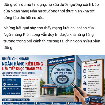
động vốn, dư nợ tín dụng, nợ xấu dưới ngưỡng cảnh báo
của Ngân hàng Nhà nước, đồng thời thực hiện khá tốt
công tác thu hồi nợ xấu.
Những kết quả này cho thấy mạng lưới chi nhánh của
Ngân hàng Kiên Long vẫn duy trì được khả năng tăng
trưởng trong bối cảnh thị trường tài chính còn nhiều biến
động.