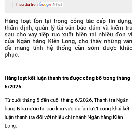
Theo dõi trên
Hàng loạt tồn tại trong công tác cấp tín dụng,
thẩm định, quản lý tài sản bảo đảm và kiểm tra
sau cho vay tiếp tục xuất hiện tại nhiều đơn vị
của Ngân hàng Kiên Long, cho thấy những vấn
đề mang tính hệ thống cần sớm được khắc
phục.
Hàng loạt kết luận thanh tra được công bố trong tháng
6/2026
Từ cuối tháng 5 đến cuối tháng 6/2026, Thanh tra Ngân
hàng Nhà nước tại các khu vực đã lần lượt công khai kết
luận thanh tra đối với nhiều chi nhánh Ngân hàng Kiên
Long.