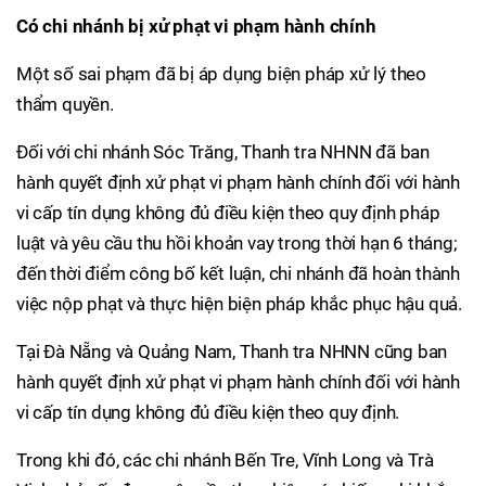
Có chi nhánh bị xử phạt vi phạm hành chính
Một số sai phạm đã bị áp dụng biện pháp xử lý theo
thẩm quyền.
Đối với chi nhánh Sóc Trăng, Thanh tra NHNN đã ban
hành quyết định xử phạt vi phạm hành chính đối với hành
vi cấp tín dụng không đủ điều kiện theo quy định pháp
luật và yêu cầu thu hồi khoản vay trong thời hạn 6 tháng;
đến thời điểm công bố kết luận, chi nhánh đã hoàn thành
việc nộp phạt và thực hiện biện pháp khắc phục hậu quả.
Tại Đà Nẵng và Quảng Nam, Thanh tra NHNN cũng ban
hành quyết định xử phạt vi phạm hành chính đối với hành
vi cấp tín dụng không đủ điều kiện theo quy định.
Trong khi đó, các chi nhánh Bến Tre, Vĩnh Long và Trà