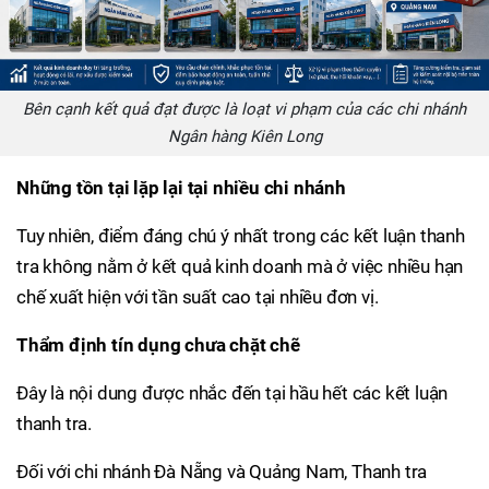
Bên cạnh kết quả đạt được là loạt vi phạm của các chi nhánh
Ngân hàng Kiên Long
Những tồn tại lặp lại tại nhiều chi nhánh
Tuy nhiên, điểm đáng chú ý nhất trong các kết luận thanh
tra không nằm ở kết quả kinh doanh mà ở việc nhiều hạn
chế xuất hiện với tần suất cao tại nhiều đơn vị.
Thẩm định tín dụng chưa chặt chẽ
Đây là nội dung được nhắc đến tại hầu hết các kết luận
thanh tra.
Đối với chi nhánh Đà Nẵng và Quảng Nam, Thanh tra