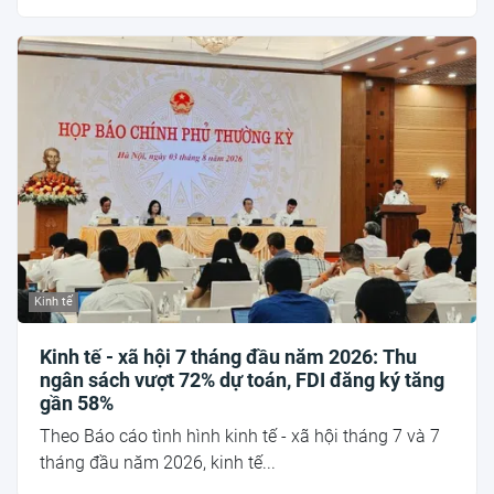
Kinh tế
Kinh tế - xã hội 7 tháng đầu năm 2026: Thu
ngân sách vượt 72% dự toán, FDI đăng ký tăng
gần 58%
Theo Báo cáo tình hình kinh tế - xã hội tháng 7 và 7
tháng đầu năm 2026, kinh tế...