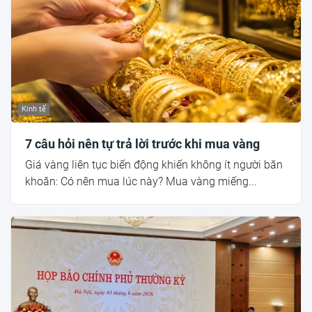
Kinh tế
7 câu hỏi nên tự trả lời trước khi mua vàng
Giá vàng liên tục biến động khiến không ít người băn
khoăn: Có nên mua lúc này? Mua vàng miếng...