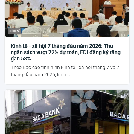
Kinh tế
Kinh tế - xã hội 7 tháng đầu năm 2026: Thu
ngân sách vượt 72% dự toán, FDI đăng ký tăng
gần 58%
Theo Báo cáo tình hình kinh tế - xã hội tháng 7 và 7
tháng đầu năm 2026, kinh tế...