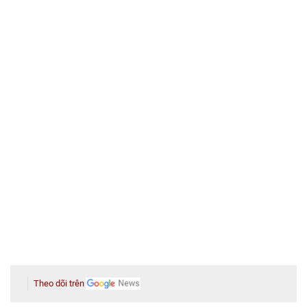
Theo dõi trên