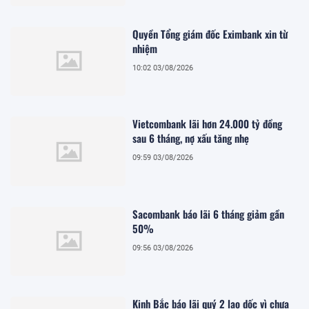
Quyền Tổng giám đốc Eximbank xin từ
nhiệm
10:02 03/08/2026
Vietcombank lãi hơn 24.000 tỷ đồng
sau 6 tháng, nợ xấu tăng nhẹ
09:59 03/08/2026
Sacombank báo lãi 6 tháng giảm gần
50%
09:56 03/08/2026
Kinh Bắc báo lãi quý 2 lao dốc vì chưa