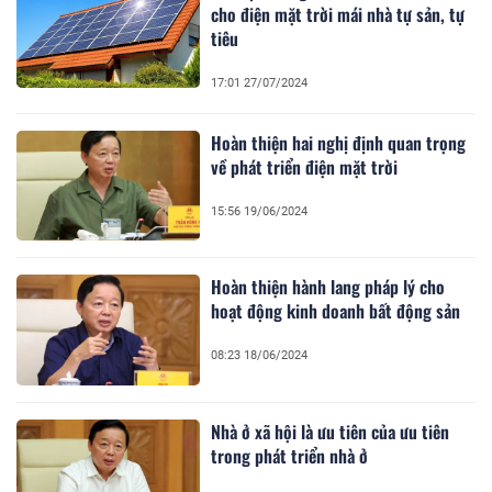
cho điện mặt trời mái nhà tự sản, tự
tiêu
17:01 27/07/2024
Hoàn thiện hai nghị định quan trọng
về phát triển điện mặt trời
15:56 19/06/2024
Hoàn thiện hành lang pháp lý cho
hoạt động kinh doanh bất động sản
08:23 18/06/2024
Nhà ở xã hội là ưu tiên của ưu tiên
trong phát triển nhà ở