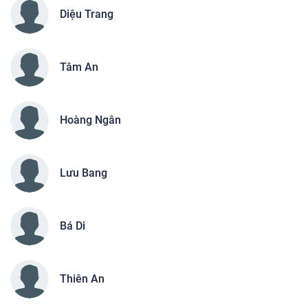
Diệu Trang
Tâm An
Hoàng Ngân
Lưu Bang
Bá Di
Thiên An