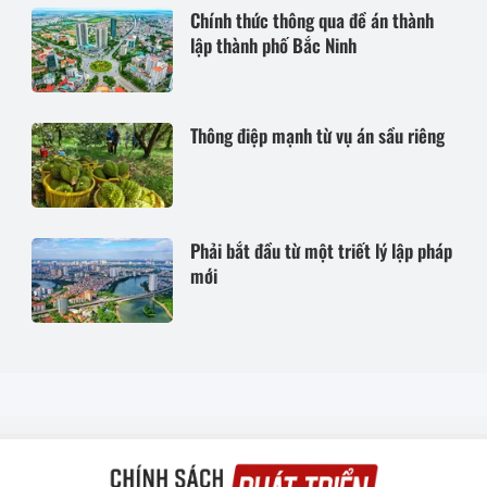
Chính thức thông qua đề án thành
lập thành phố Bắc Ninh
Thông điệp mạnh từ vụ án sầu riêng
Phải bắt đầu từ một triết lý lập pháp
mới