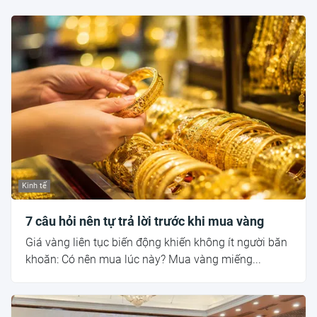
Kinh tế
7 câu hỏi nên tự trả lời trước khi mua vàng
Giá vàng liên tục biến động khiến không ít người băn
khoăn: Có nên mua lúc này? Mua vàng miếng...