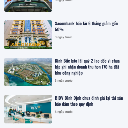
3 ngày trước
Sacombank báo lãi 6 tháng giảm gần
50%
3 ngày trước
Kinh Bắc báo lãi quý 2 lao dốc vì chưa
kịp ghi nhận doanh thu hơn 170 ha đất
khu công nghiệp
3 ngày trước
BIDV Bình Định chưa định giá lại tài sản
bảo đảm theo quy định
3 ngày trước