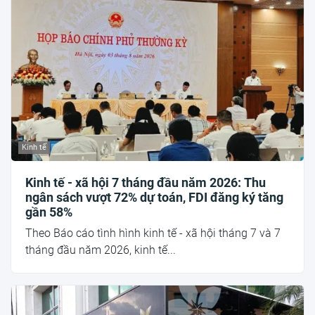
Kinh tế
Kinh tế - xã hội 7 tháng đầu năm 2026: Thu
ngân sách vượt 72% dự toán, FDI đăng ký tăng
gần 58%
Theo Báo cáo tình hình kinh tế - xã hội tháng 7 và 7
tháng đầu năm 2026, kinh tế...