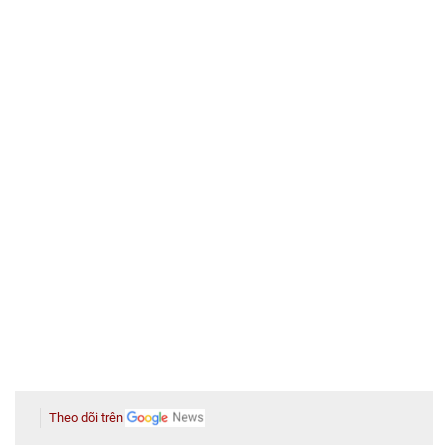
Theo dõi trên