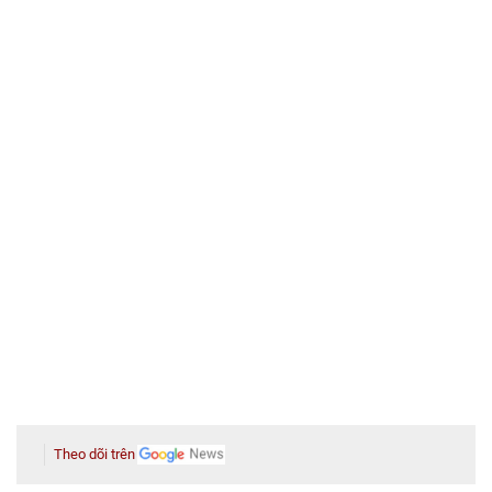
Theo dõi trên