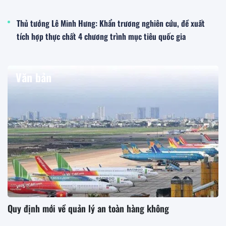
Thủ tướng Lê Minh Hưng: Khẩn trương nghiên cứu, đề xuất
tích hợp thực chất 4 chương trình mục tiêu quốc gia
Văn bản
Quy định mới về quản lý an toàn hàng không