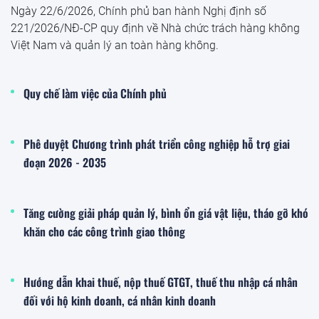
Ngày 22/6/2026, Chính phủ ban hành Nghị định số
221/2026/NĐ-CP quy định về Nhà chức trách hàng không
Việt Nam và quản lý an toàn hàng không.
Quy chế làm việc của Chính phủ
Phê duyệt Chương trình phát triển công nghiệp hỗ trợ giai
đoạn 2026 - 2035
Tăng cường giải pháp quản lý, bình ổn giá vật liệu, tháo gỡ khó
khăn cho các công trình giao thông
Hướng dẫn khai thuế, nộp thuế GTGT, thuế thu nhập cá nhân
đối với hộ kinh doanh, cá nhân kinh doanh