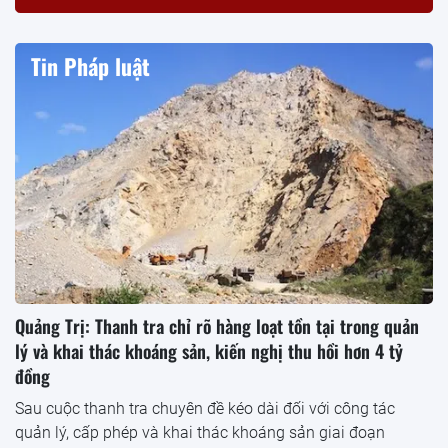
Tin Pháp luật
Quảng Trị: Thanh tra chỉ rõ hàng loạt tồn tại trong quản
lý và khai thác khoáng sản, kiến nghị thu hồi hơn 4 tỷ
đồng
Sau cuộc thanh tra chuyên đề kéo dài đối với công tác
quản lý, cấp phép và khai thác khoáng sản giai đoạn