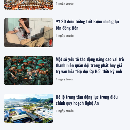
1 ngày trước
20 điều tưởng tiết kiệm nhưng lại
tốn đống tiền
1 ngày trước
Một số yếu tố tác động nâng cao vai trò
thanh niên quân đội trong phát huy giá
trị văn hóa “Bộ đội Cụ Hồ” thời kỳ mới
1 ngày trước
Hé lộ trung tâm động lực trong điều
chỉnh quy hoạch Nghệ An
1 ngày trước