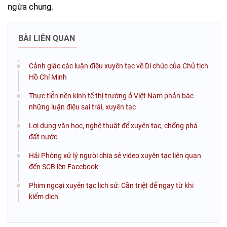
ngừa chung.
BÀI LIÊN QUAN
Cảnh giác các luận điệu xuyên tạc về Di chúc của Chủ tịch
Hồ Chí Minh
Thực tiễn nền kinh tế thị trường ở Việt Nam phản bác
những luận điệu sai trái, xuyên tạc
Lợi dụng văn học, nghệ thuật để xuyên tạc, chống phá
đất nước
Hải Phòng xử lý người chia sẻ video xuyên tạc liên quan
đến SCB lên Facebook
Phim ngoại xuyên tạc lịch sử: Cần triệt để ngay từ khi
kiểm dịch