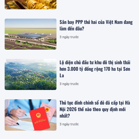
Sân bay PPP thứ hai của Việt Nam đang
làm đến đâu?
3 ngày trước
Lộ diện chủ đầu tư khu đô thị sinh thái
hơn 3.000 tỷ đồng rộng 170 ha tại Sơn
La
3 ngày trước
Thủ tục đính chính sổ đỏ đã cấp tại Hà
Nội 2026 thế nào theo quy định mới
nhất?
3 ngày trước