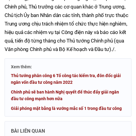
Chính phủ, Thủ trưởng các cơ quan khác ở Trung ương,
Chủ tịch Ủy ban Nhân dân các tỉnh, thành phố trực thuộc
Trung ương chịu trách nhiệm tổ chức thực hiện nghiêm,
hiệu quả các nhiệm vụ tại Công điện này và báo cáo kết
quả, tiến độ từng tháng cho Thủ tướng Chính phủ (qua
Văn phòng Chính phủ và Bộ Kế hoạch và Đầu tư)./.
Xem thêm:
Thủ tướng phân công 6 Tổ công tác kiểm tra, đôn đốc giải
ngân vốn đầu tư công năm 2022
Chính phủ sẽ ban hành Nghị quyết để thúc đẩy giải ngân
đầu tư công mạnh hơn nữa
Giải phóng mặt bằng là vướng mắc số 1 trong đầu tư công
BÀI LIÊN QUAN