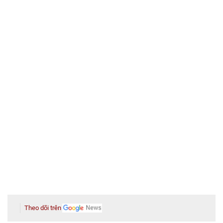
Theo dõi trên