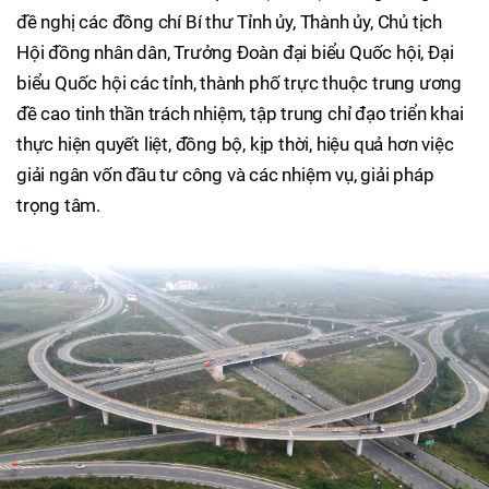
đề nghị các đồng chí Bí thư Tỉnh ủy, Thành ủy, Chủ tịch
Hội đồng nhân dân, Trưởng Đoàn đại biểu Quốc hội, Đại
biểu Quốc hội các tỉnh, thành phố trực thuộc trung ương
đề cao tinh thần trách nhiệm, tập trung chỉ đạo triển khai
thực hiện quyết liệt, đồng bộ, kịp thời, hiệu quả hơn việc
giải ngân vốn đầu tư công và các nhiệm vụ, giải pháp
trọng tâm.