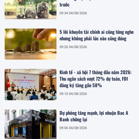
trước
09:34 04/08/2026
5 lời khuyên tài chính ai cũng từng nghe
nhưng không phải lúc nào cũng đúng
09:26 04/08/2026
Kinh tế - xã hội 7 tháng đầu năm 2026:
Thu ngân sách vượt 72% dự toán, FDI
đăng ký tăng gần 58%
09:10 04/08/2026
Dự phòng tăng mạnh, lợi nhuận Bac A
Bank chững lại
09:06 04/08/2026