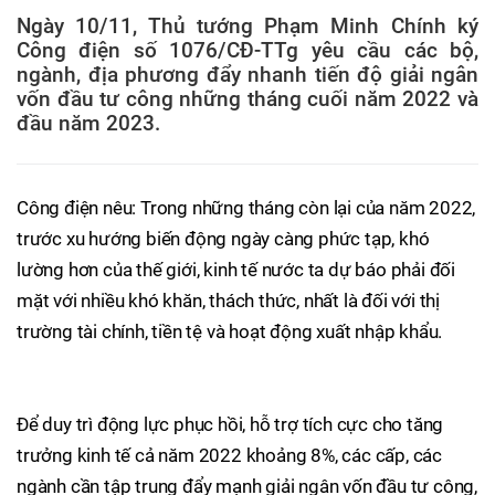
Ngày 10/11, Thủ tướng Phạm Minh Chính ký
Công điện số 1076/CĐ-TTg yêu cầu các bộ,
ngành, địa phương đẩy nhanh tiến độ giải ngân
vốn đầu tư công những tháng cuối năm 2022 và
đầu năm 2023.
Công điện nêu: Trong những tháng còn lại của năm 2022,
trước xu hướng biến động ngày càng phức tạp, khó
lường hơn của thế giới, kinh tế nước ta dự báo phải đối
mặt với nhiều khó khăn, thách thức, nhất là đối với thị
trường tài chính, tiền tệ và hoạt động xuất nhập khẩu.
Để duy trì động lực phục hồi, hỗ trợ tích cực cho tăng
trưởng kinh tế cả năm 2022 khoảng 8%, các cấp, các
ngành cần tập trung đẩy mạnh giải ngân vốn đầu tư công,