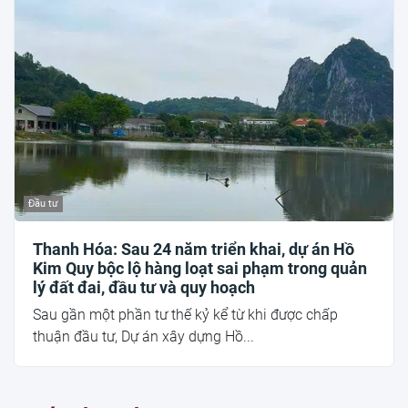
Đầu tư
Thanh Hóa: Sau 24 năm triển khai, dự án Hồ
Kim Quy bộc lộ hàng loạt sai phạm trong quản
lý đất đai, đầu tư và quy hoạch
Sau gần một phần tư thế kỷ kể từ khi được chấp
thuận đầu tư, Dự án xây dựng Hồ...