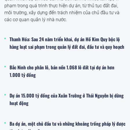
phạm trong quá trình thực hiện dự án, từ thủ tục đất đai,
môi trường, xây dựng đến trách nhiệm của chủ đầu tư và
các cơ quan quản lý nhà nước.
Thanh Hóa: Sau 24 năm triển khai, dự án Hồ Kim Quy bộc lộ
hàng loạt sai phạm trong quản lý đất đai, đầu tư và quy hoạch
Bắc Ninh cho phân lô, bán nền 1.068 lô đất tại dự án hơn
1.000 tỷ đồng
Dự án 15.000 tỷ đồng của Xuân Trường ở Thái Nguyên bị dừng
hoạt động
Ba dự án, một chủ đầu tư và những khoảng trống pháp lý được