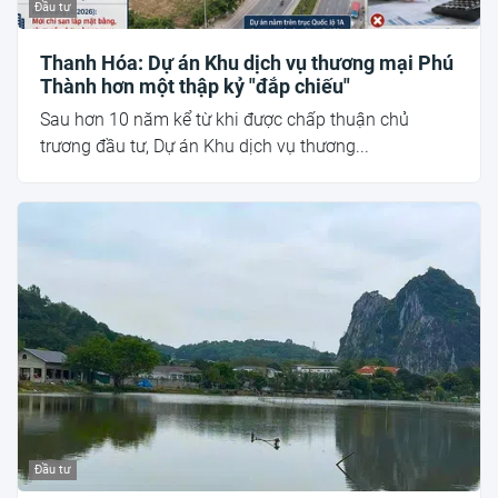
Đầu tư
Thanh Hóa: Dự án Khu dịch vụ thương mại Phú
Thành hơn một thập kỷ "đắp chiếu"
Sau hơn 10 năm kể từ khi được chấp thuận chủ
trương đầu tư, Dự án Khu dịch vụ thương...
Đầu tư