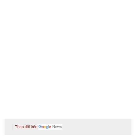
Theo dõi trên