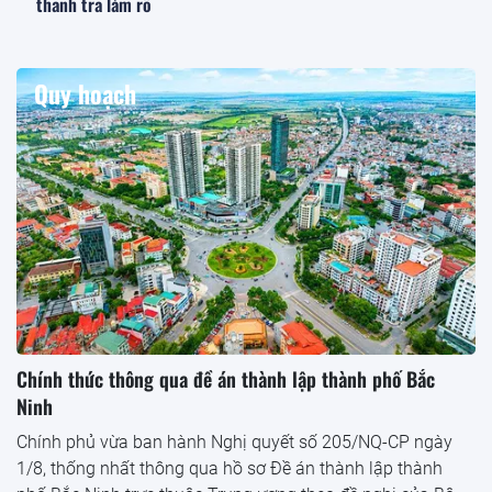
thanh tra làm rõ
Quy hoạch
Chính thức thông qua đề án thành lập thành phố Bắc
Ninh
Chính phủ vừa ban hành Nghị quyết số 205/NQ-CP ngày
1/8, thống nhất thông qua hồ sơ Đề án thành lập thành