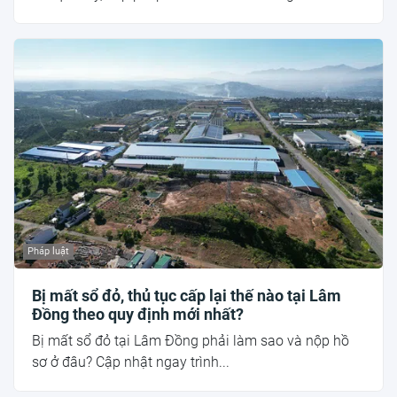
Pháp luật
Bị mất sổ đỏ, thủ tục cấp lại thế nào tại Lâm
Đồng theo quy định mới nhất?
Bị mất sổ đỏ tại Lâm Đồng phải làm sao và nộp hồ
sơ ở đâu? Cập nhật ngay trình...