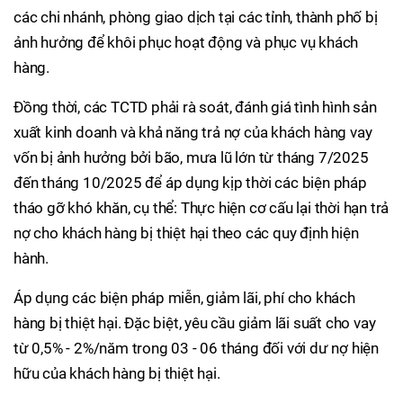
các chi nhánh, phòng giao dịch tại các tỉnh, thành phố bị
ảnh hưởng để khôi phục hoạt động và phục vụ khách
hàng.
Đồng thời, các TCTD phải rà soát, đánh giá tình hình sản
xuất kinh doanh và khả năng trả nợ của khách hàng vay
vốn bị ảnh hưởng bởi bão, mưa lũ lớn từ tháng 7/2025
đến tháng 10/2025 để áp dụng kịp thời các biện pháp
tháo gỡ khó khăn, cụ thể: Thực hiện cơ cấu lại thời hạn trả
nợ cho khách hàng bị thiệt hại theo các quy định hiện
hành.
Áp dụng các biện pháp miễn, giảm lãi, phí cho khách
hàng bị thiệt hại. Đặc biệt, yêu cầu giảm lãi suất cho vay
từ 0,5% - 2%/năm trong 03 - 06 tháng đối với dư nợ hiện
hữu của khách hàng bị thiệt hại.