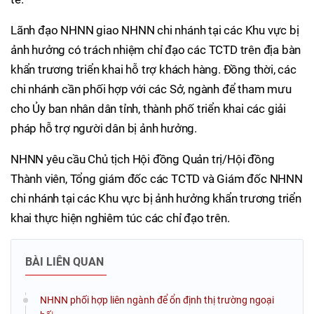
Lãnh đạo NHNN giao NHNN chi nhánh tại các Khu vực bị
ảnh hưởng có trách nhiệm chỉ đạo các TCTD trên địa bàn
khẩn trương triển khai hỗ trợ khách hàng. Đồng thời, các
chi nhánh cần phối hợp với các Sở, ngành để tham mưu
cho Ủy ban nhân dân tỉnh, thành phố triển khai các giải
pháp hỗ trợ người dân bị ảnh hưởng.
NHNN yêu cầu Chủ tịch Hội đồng Quản trị/Hội đồng
Thành viên, Tổng giám đốc các TCTD và Giám đốc NHNN
chi nhánh tại các Khu vực bị ảnh hưởng khẩn trương triển
khai thực hiện nghiêm túc các chỉ đạo trên.
BÀI LIÊN QUAN
NHNN phối hợp liên ngành để ổn định thị trường ngoại