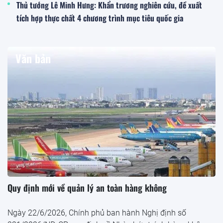
Thủ tướng Lê Minh Hưng: Khẩn trương nghiên cứu, đề xuất
tích hợp thực chất 4 chương trình mục tiêu quốc gia
Văn bản
Quy định mới về quản lý an toàn hàng không
Ngày 22/6/2026, Chính phủ ban hành Nghị định số