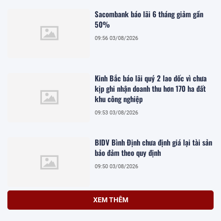
Sacombank báo lãi 6 tháng giảm gần
50%
09:56 03/08/2026
Kinh Bắc báo lãi quý 2 lao dốc vì chưa
kịp ghi nhận doanh thu hơn 170 ha đất
khu công nghiệp
09:53 03/08/2026
BIDV Bình Định chưa định giá lại tài sản
bảo đảm theo quy định
09:50 03/08/2026
XEM THÊM