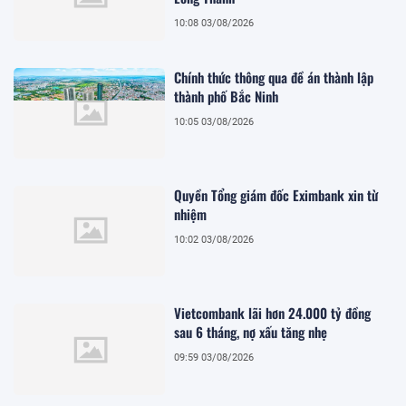
10:08 03/08/2026
Chính thức thông qua đề án thành lập
thành phố Bắc Ninh
10:05 03/08/2026
Quyền Tổng giám đốc Eximbank xin từ
nhiệm
10:02 03/08/2026
Vietcombank lãi hơn 24.000 tỷ đồng
sau 6 tháng, nợ xấu tăng nhẹ
09:59 03/08/2026