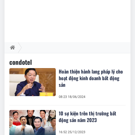
condotel
Hoàn thiện hành lang pháp lý cho
hoạt động kinh doanh bất động
sản
08:23 18/06/2024
10 sự kiện trên thị trường bất
động sản năm 2023
16:52 25/12/2023