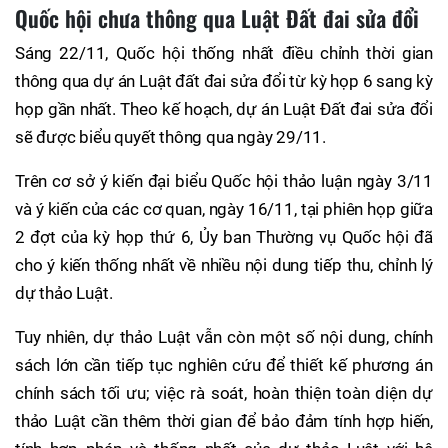
Quốc hội chưa thông qua Luật Đất đai sửa đổi
Sáng 22/11, Quốc hội thống nhất điều chỉnh thời gian
thông qua dự án Luật đất đai sửa đổi từ kỳ họp 6 sang kỳ
họp gần nhất. Theo kế hoạch, dự án Luật Đất đai sửa đổi
sẽ được biểu quyết thông qua ngày 29/11.
Trên cơ sở ý kiến đại biểu Quốc hội thảo luận ngày 3/11
và ý kiến của các cơ quan, ngày 16/11, tại phiên họp giữa
2 đợt của kỳ họp thứ 6, Ủy ban Thường vụ Quốc hội đã
cho ý kiến thống nhất về nhiều nội dung tiếp thu, chỉnh lý
dự thảo Luật.
Tuy nhiên, dự thảo Luật vẫn còn một số nội dung, chính
sách lớn cần tiếp tục nghiên cứu để thiết kế phương án
chính sách tối ưu; việc rà soát, hoàn thiện toàn diện dự
thảo Luật cần thêm thời gian để bảo đảm tính hợp hiến,