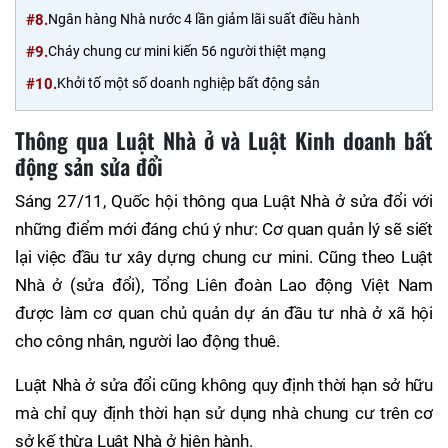
#8.
Ngân hàng Nhà nước 4 lần giảm lãi suất điều hành
#9.
Cháy chung cư mini kiến 56 người thiệt mạng
#10.
Khởi tố một số doanh nghiệp bất động sản
Thông qua Luật Nhà ở và Luật Kinh doanh bất
động sản sửa đổi
Sáng 27/11, Quốc hội thông qua Luật Nhà ở sửa đổi với
những điểm mới đáng chú ý như: Cơ quan quản lý sẽ siết
lại việc đầu tư xây dựng chung cư mini. Cũng theo Luật
Nhà ở (sửa đổi), Tổng Liên đoàn Lao động Việt Nam
được làm cơ quan chủ quản dự án đầu tư nhà ở xã hội
cho công nhân, người lao động thuê.
Luật Nhà ở sửa đổi cũng không quy định thời hạn sở hữu
mà chỉ quy định thời hạn sử dụng nhà chung cư trên cơ
sở kế thừa Luật Nhà ở hiện hành.