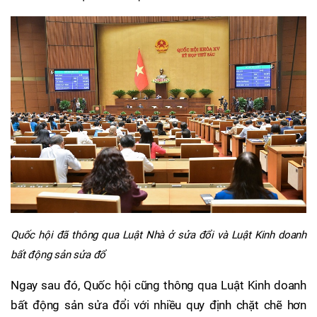
Quốc hội đã thông qua Luật Nhà ở sửa đổi và Luật Kinh doanh
bất động sản sửa đổ
Ngay sau đó, Quốc hội cũng thông qua Luật Kinh doanh
bất động sản sửa đổi với nhiều quy định chặt chẽ hơn