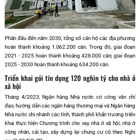
Phấn đấu đến năm 2030, tổng số căn hộ các địa phương
hoàn thành khoảng 1.062.200 căn. Trong đó, giai đoạn
2021 - 2025 hoàn thành khoảng 428.000 căn; giai đoạn
2025 - 2030 hoàn thành khoảng 634.200 căn.
Triển khai gói tín dụng 120 nghìn tỷ cho nhà ở
xã hội
Tháng 4/2023, Ngân hàng Nhà nước có công văn chỉ
đạo, hướng dẫn các ngân hàng thương mại và Ngân hàng
Nhà nước chi nhánh các tỉnh, thành phố khẩn trương triển
khai thực hiện Chương trình cho vay nhà ở xã hội, nhà ở
công nhân, cải tạo, xây dựng lại chung cư cũ theo Nghị