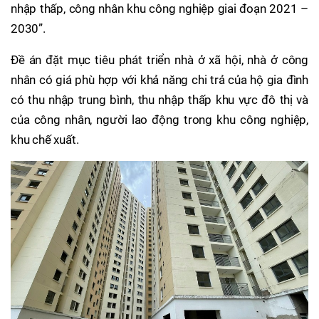
nhập thấp, công nhân khu công nghiệp giai đoạn 2021 –
2030”.
Đề án đặt mục tiêu phát triển nhà ở xã hội, nhà ở công
nhân có giá phù hợp với khả năng chi trả của hộ gia đình
có thu nhập trung bình, thu nhập thấp khu vực đô thị và
của công nhân, người lao động trong khu công nghiệp,
khu chế xuất.