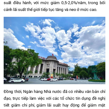
suất điều hành, với mức giảm 0,5-2,0%/năm, trong bối
cảnh lãi suất thế giới tiếp tục tăng và neo ở mức cao.
Đồng thời, Ngân hàng Nhà nước đã có nhiều văn bản chỉ
đạo, trực tiếp làm việc với các tổ chức tín dụng đề nghị
tiết giảm chi phí, giảm lãi suất huy động để giảm mặt