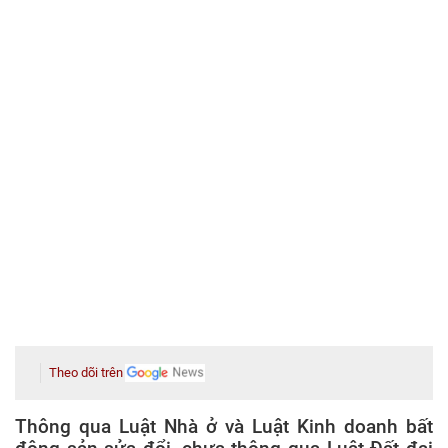
Theo dõi trên
Thông qua Luật Nhà ở và Luật Kinh doanh bất