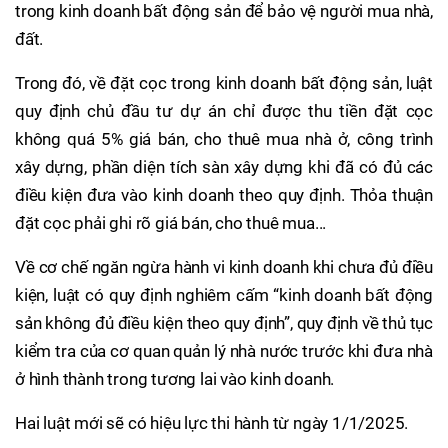
trong kinh doanh bất động sản để bảo vệ người mua nhà,
đất.
Trong đó, về đặt cọc trong kinh doanh bất động sản, luật
quy định chủ đầu tư dự án chỉ được thu tiền đặt cọc
không quá 5% giá bán, cho thuê mua nhà ở, công trình
xây dựng, phần diện tích sàn xây dựng khi đã có đủ các
điều kiện đưa vào kinh doanh theo quy định. Thỏa thuận
đặt cọc phải ghi rõ giá bán, cho thuê mua...
Về cơ chế ngăn ngừa hành vi kinh doanh khi chưa đủ điều
kiện, luật có quy định nghiêm cấm “kinh doanh bất động
sản không đủ điều kiện theo quy định”, quy định về thủ tục
kiểm tra của cơ quan quản lý nhà nước trước khi đưa nhà
ở hình thành trong tương lai vào kinh doanh.
Hai luật mới sẽ có hiệu lực thi hành từ ngày 1/1/2025.