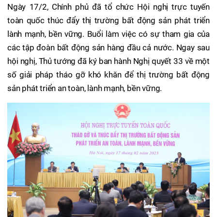
Ngày 17/2, Chính phủ đã tổ chức Hội nghị trực tuyến
toàn quốc thúc đẩy thị trường bất động sản phát triển
lành mạnh, bền vững. Buổi làm việc có sự tham gia của
các tập đoàn bất động sản hàng đầu cả nước. Ngay sau
hội nghị, Thủ tướng đã ký ban hành Nghị quyết 33 về một
số giải pháp tháo gỡ khó khăn để thị trường bất động
sản phát triển an toàn, lành mạnh, bền vững.