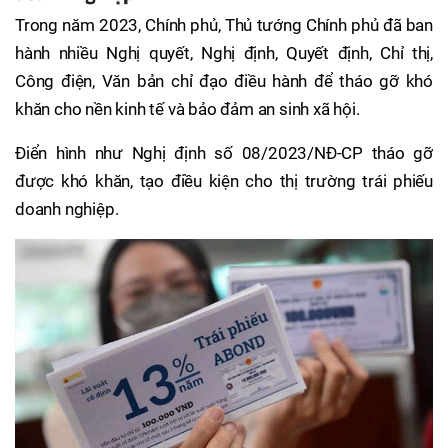
Trong năm 2023, Chính phủ, Thủ tướng Chính phủ đã ban
hành nhiều Nghị quyết, Nghị định, Quyết định, Chỉ thị,
Công điện, Văn bản chỉ đạo điều hành để tháo gỡ khó
khăn cho nền kinh tế và bảo đảm an sinh xã hội.
Điển hình như Nghị định số 08/2023/NĐ-CP tháo gỡ
được khó khăn, tạo điều kiện cho thị trường trái phiếu
doanh nghiệp.