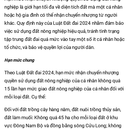
nghiệp là giới hạn tối đa về diện tích đất mà một cá nhân
hoặc hộ gia đình có thể nhận chuyển nhượng từ người
khác. Quy định này của Luật Đất đai 2024 nhằm đảm bảo
việc sử dụng đất nông nghiệp hiệu quả, tránh tình trạng
tập trung đất đai quá mức vào tay một số ít cá nhân hoặc
tổ chức, và bảo vệ quyền lợi của người dân.
Hạn mức chung
Theo Luật Đất đai 2024, hạn mức nhận chuyển nhượng
quyền sử dụng đất nông nghiệp của cá nhân không quá
15 lần hạn mức giao đất nông nghiệp của cá nhân đối với
mỗi loại đất. Cụ thể:
Đối với đất trồng cây hàng năm, đất nuôi trồng thủy sản,
đất làm muối: Không quá 45 ha cho mỗi loại đất ở khu
vực Đông Nam Bộ và đồng bằng sông Cửu Long; không