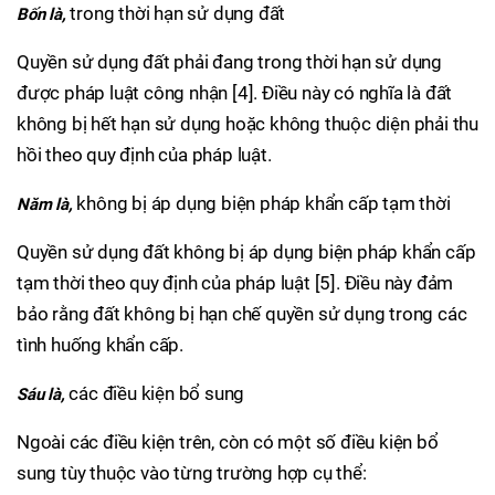
trong thời hạn sử dụng đất
Bốn là,
Quyền sử dụng đất phải đang trong thời hạn sử dụng
được pháp luật công nhận [4]. Điều này có nghĩa là đất
không bị hết hạn sử dụng hoặc không thuộc diện phải thu
hồi theo quy định của pháp luật.
không bị áp dụng biện pháp khẩn cấp tạm thời
Năm là,
Quyền sử dụng đất không bị áp dụng biện pháp khẩn cấp
tạm thời theo quy định của pháp luật [5]. Điều này đảm
bảo rằng đất không bị hạn chế quyền sử dụng trong các
tình huống khẩn cấp.
các điều kiện bổ sung
Sáu là,
Ngoài các điều kiện trên, còn có một số điều kiện bổ
sung tùy thuộc vào từng trường hợp cụ thể: