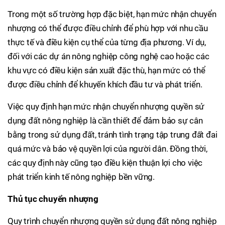
Trong một số trường hợp đặc biệt, hạn mức nhận chuyển
nhượng có thể được điều chỉnh để phù hợp với nhu cầu
thực tế và điều kiện cụ thể của từng địa phương. Ví dụ,
đối với các dự án nông nghiệp công nghệ cao hoặc các
khu vực có điều kiện sản xuất đặc thù, hạn mức có thể
được điều chỉnh để khuyến khích đầu tư và phát triển.
Việc quy định hạn mức nhận chuyển nhượng quyền sử
dụng đất nông nghiệp là cần thiết để đảm bảo sự cân
bằng trong sử dụng đất, tránh tình trạng tập trung đất đai
quá mức và bảo vệ quyền lợi của người dân. Đồng thời,
các quy định này cũng tạo điều kiện thuận lợi cho việc
phát triển kinh tế nông nghiệp bền vững.
Thủ tục chuyển nhượng
Quy trình chuyển nhượng quyền sử dụng đất nông nghiệp