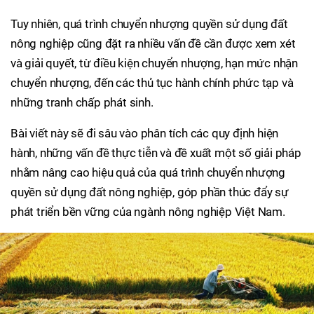
Tuy nhiên, quá trình chuyển nhượng quyền sử dụng đất
nông nghiệp cũng đặt ra nhiều vấn đề cần được xem xét
và giải quyết, từ điều kiện chuyển nhượng, hạn mức nhận
chuyển nhượng, đến các thủ tục hành chính phức tạp và
những tranh chấp phát sinh.
Bài viết này sẽ đi sâu vào phân tích các quy định hiện
hành, những vấn đề thực tiễn và đề xuất một số giải pháp
nhằm nâng cao hiệu quả của quá trình chuyển nhượng
quyền sử dụng đất nông nghiệp, góp phần thúc đẩy sự
phát triển bền vững của ngành nông nghiệp Việt Nam.