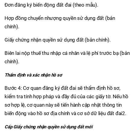
Đơn đăng ký biến động đất đai (theo mẫu).
Hợp đồng chuyển nhượng quyền sử dụng đất (bản
chính).
Giấy chứng nhận quyền sử dụng đất (bản chính).
Biên lai nộp thuế thu nhập cá nhân và lệ phí trước bạ (bản
chính).
Thẩm định và xác nhận hồ sơ
Bước 4: Cơ quan đăng ký đất đai sẽ thẩm định hồ sơ,
kiểm tra tính hợp pháp và đầy đủ của các giấy tờ. Nếu hồ
sơ hợp lệ, cơ quan này sẽ tiến hành cập nhật thông tin
biến động vào hồ sơ địa chính và cơ sở dữ liệu đất đai2.
Cấp Giấy chứng nhận quyền sử dụng đất mới