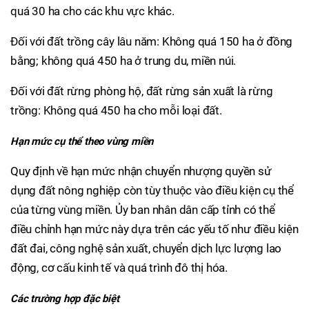
quá 30 ha cho các khu vực khác.
Đối với đất trồng cây lâu năm: Không quá 150 ha ở đồng
bằng; không quá 450 ha ở trung du, miền núi.
Đối với đất rừng phòng hộ, đất rừng sản xuất là rừng
trồng: Không quá 450 ha cho mỗi loại đất.
Hạn mức cụ thể theo vùng miền
Quy định về hạn mức nhận chuyển nhượng quyền sử
dụng đất nông nghiệp còn tùy thuộc vào điều kiện cụ thể
của từng vùng miền. Ủy ban nhân dân cấp tỉnh có thể
điều chỉnh hạn mức này dựa trên các yếu tố như điều kiện
đất đai, công nghệ sản xuất, chuyển dịch lực lượng lao
động, cơ cấu kinh tế và quá trình đô thị hóa.
Các trường hợp đặc biệt