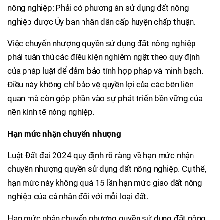
nông nghiệp: Phải có phương án sử dụng đất nông
nghiệp được Ủy ban nhân dân cấp huyện chấp thuận.
Việc chuyển nhượng quyền sử dụng đất nông nghiệp
phải tuân thủ các điều kiện nghiêm ngặt theo quy định
của pháp luật để đảm bảo tính hợp pháp và minh bạch.
Điều này không chỉ bảo vệ quyền lợi của các bên liên
quan mà còn góp phần vào sự phát triển bền vững của
nền kinh tế nông nghiệp.
Hạn mức nhận chuyển nhượng
Luật Đất đai 2024 quy định rõ ràng về hạn mức nhận
chuyển nhượng quyền sử dụng đất nông nghiệp. Cụ thể,
hạn mức này không quá 15 lần hạn mức giao đất nông
nghiệp của cá nhân đối với mỗi loại đất.
Hạn mức nhận chuyển nhượng quyền sử dụng đất nông