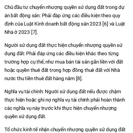
Chủ đầu tư chuyển nhượng quyền sử dụng đất trong dự
án bất động sản: Phải đáp ứng các điều kiện theo quy
định của Luật Kinh doanh bất động sản 2023 [6] và Luật
Nhà ở 2023 [7].
Người sử dụng đất thực hiện chuyển nhượng quyền sử
dụng đất: Phải đáp ứng các điều kiện khác theo từng
trường hợp cụ thể, như mua bán tài sản gắn liền với đất
hoặc quyền thuê đất trong hợp đồng thuê đất với Nhà
nước thu tiền thuê đất hàng năm [8].
Nghĩa vụ tài chính: Người sử dụng đất nếu được chậm
thực hiện hoặc ghi nợ nghĩa vụ tài chính phải hoàn thành
các nghĩa vụ này trước khi thực hiện chuyển nhượng
quyền sử dụng đất.
Tổ chức kinh tế nhận chuyển nhượng quyền sử dụng đất