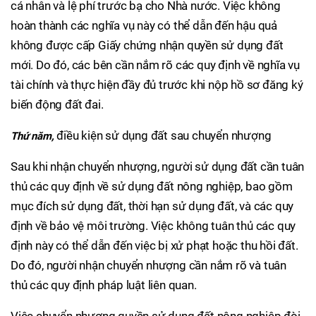
cá nhân và lệ phí trước bạ cho Nhà nước. Việc không
hoàn thành các nghĩa vụ này có thể dẫn đến hậu quả
không được cấp Giấy chứng nhận quyền sử dụng đất
mới. Do đó, các bên cần nắm rõ các quy định về nghĩa vụ
tài chính và thực hiện đầy đủ trước khi nộp hồ sơ đăng ký
biến động đất đai.
điều kiện sử dụng đất sau chuyển nhượng
Thứ năm,
Sau khi nhận chuyển nhượng, người sử dụng đất cần tuân
thủ các quy định về sử dụng đất nông nghiệp, bao gồm
mục đích sử dụng đất, thời hạn sử dụng đất, và các quy
định về bảo vệ môi trường. Việc không tuân thủ các quy
định này có thể dẫn đến việc bị xử phạt hoặc thu hồi đất.
Do đó, người nhận chuyển nhượng cần nắm rõ và tuân
thủ các quy định pháp luật liên quan.
Việc chuyển nhượng quyền sử dụng đất nông nghiệp đòi