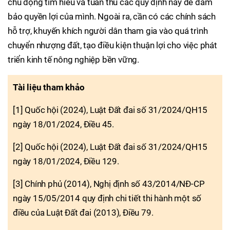
chủ động tìm hiểu và tuân thủ các quy định này để đảm
bảo quyền lợi của mình. Ngoài ra, cần có các chính sách
hỗ trợ, khuyến khích người dân tham gia vào quá trình
chuyển nhượng đất, tạo điều kiện thuận lợi cho việc phát
triển kinh tế nông nghiệp bền vững.
Tài liệu tham khảo
[1] Quốc hội (2024), Luật Đất đai số 31/2024/QH15
ngày 18/01/2024, Điều 45.
[2] Quốc hội (2024), Luật Đất đai số 31/2024/QH15
ngày 18/01/2024, Điều 129.
[3] Chính phủ (2014), Nghị định số 43/2014/NĐ-CP
ngày 15/05/2014 quy định chi tiết thi hành một số
điều của Luật Đất đai (2013), Điều 79.