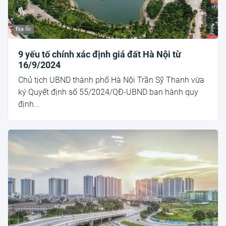
Địa ốc
9 yếu tố chính xác định giá đất Hà Nội từ
16/9/2024
Chủ tịch UBND thành phố Hà Nội Trần Sỹ Thanh vừa
ký Quyết định số 55/2024/QĐ-UBND ban hành quy
định...