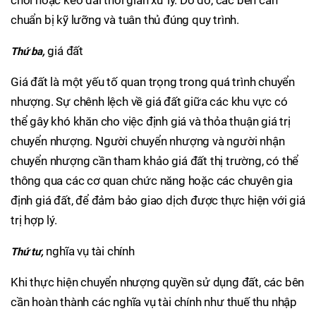
chuẩn bị kỹ lưỡng và tuân thủ đúng quy trình.
giá đất
Thứ ba,
Giá đất là một yếu tố quan trọng trong quá trình chuyển
nhượng. Sự chênh lệch về giá đất giữa các khu vực có
thể gây khó khăn cho việc định giá và thỏa thuận giá trị
chuyển nhượng. Người chuyển nhượng và người nhận
chuyển nhượng cần tham khảo giá đất thị trường, có thể
thông qua các cơ quan chức năng hoặc các chuyên gia
định giá đất, để đảm bảo giao dịch được thực hiện với giá
trị hợp lý.
nghĩa vụ tài chính
Thứ tư,
Khi thực hiện chuyển nhượng quyền sử dụng đất, các bên
cần hoàn thành các nghĩa vụ tài chính như thuế thu nhập