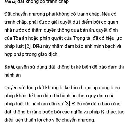
đất không có tranh chấp
Hai là,
Đất chuyển nhượng phải không có tranh chấp. Nếu có
tranh chấp, phải được giải quyết dứt điểm bởi cơ quan
nhà nước có thẩm quyền thông qua bản án, quyết định
của Tòa án hoặc phán quyết của Trọng tài đã có hiệu lực
pháp luật [2]. Điều này nhằm đảm bảo tính minh bạch và
hợp pháp trong giao dịch.
quyền sử dụng đất không bị kê biên để bảo đảm thi
Ba là,
hành án
Quyền sử dụng đất không bị kê biên hoặc áp dụng biện
pháp khác để bảo đảm thi hành án theo quy định của
pháp luật thi hành án dân sự [3]. Điều này đảm bảo rằng
đất không bị ràng buộc bởi các nghĩa vụ pháp lý khác, tạo
điều kiện thuận lợi cho việc chuyển nhượng.