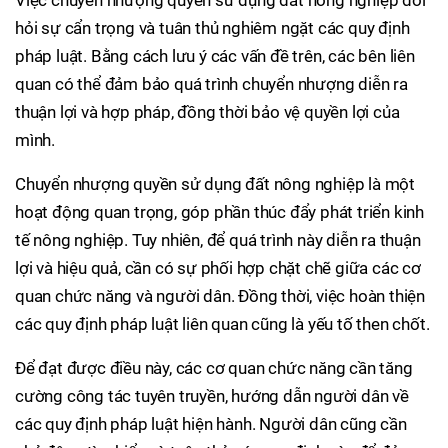
hỏi sự cẩn trọng và tuân thủ nghiêm ngặt các quy định
pháp luật. Bằng cách lưu ý các vấn đề trên, các bên liên
quan có thể đảm bảo quá trình chuyển nhượng diễn ra
thuận lợi và hợp pháp, đồng thời bảo vệ quyền lợi của
mình.
Chuyển nhượng quyền sử dụng đất nông nghiệp là một
hoạt động quan trọng, góp phần thúc đẩy phát triển kinh
tế nông nghiệp. Tuy nhiên, để quá trình này diễn ra thuận
lợi và hiệu quả, cần có sự phối hợp chặt chẽ giữa các cơ
quan chức năng và người dân. Đồng thời, việc hoàn thiện
các quy định pháp luật liên quan cũng là yếu tố then chốt.
Để đạt được điều này, các cơ quan chức năng cần tăng
cường công tác tuyên truyền, hướng dẫn người dân về
các quy định pháp luật hiện hành. Người dân cũng cần