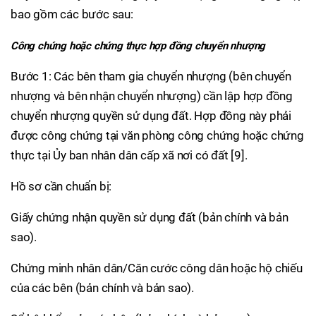
bao gồm các bước sau:
Công chứng hoặc chứng thực hợp đồng chuyển nhượng
Bước 1: Các bên tham gia chuyển nhượng (bên chuyển
nhượng và bên nhận chuyển nhượng) cần lập hợp đồng
chuyển nhượng quyền sử dụng đất. Hợp đồng này phải
được công chứng tại văn phòng công chứng hoặc chứng
thực tại Ủy ban nhân dân cấp xã nơi có đất [9].
Hồ sơ cần chuẩn bị:
Giấy chứng nhận quyền sử dụng đất (bản chính và bản
sao).
Chứng minh nhân dân/Căn cước công dân hoặc hộ chiếu
của các bên (bản chính và bản sao).