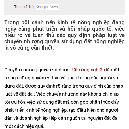
Theo dõi trên
Trong bối cảnh nền kinh tế nông nghiệp đang
ngày càng phát triển và hội nhập quốc tế, việc
hiểu rõ và tuân thủ các quy định pháp luật về
chuyển nhượng quyền sử dụng đất nông nghiệp
là vô cùng cần thiết.
Chuyển nhượng quyền sử dụng
đất nông nghiệp
là một
trong những quyền cơ bản và quan trọng của người sử
dụng đất, được quy định rõ ràng trong quy định của pháp
luật về đất đai. Việc chuyển nhượng này không chỉ giúp
tối ưu hóa việc sử dụng đất mà còn góp phần thúc đẩy
phát triển kinh tế nông nghiệp, tạo điều kiện cho người
dân và doanh nghiệp tiếp cận nguồn tài nguyên đất đai
một cách hiệu quả.