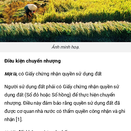
Ảnh minh hoạ.
Điều kiện chuyển nhượng
có Giấy chứng nhận quyền sử dụng đất
Một là,
Người sử dụng đất phải có Giấy chứng nhận quyền sử
dụng đất (Sổ đỏ hoặc Sổ hồng) để thực hiện chuyển
nhượng. Điều này đảm bảo rằng quyền sử dụng đất đã
được cơ quan nhà nước có thẩm quyền công nhận và ghi
nhận [1].