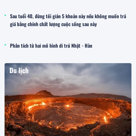
Sau tuổi 40, đừng tối giản 5 khoản này nếu không muốn trả
giá bằng chính chất lượng cuộc sống sau này
Phân tích từ hai mô hình di trú Nhật - Hàn
Du lịch