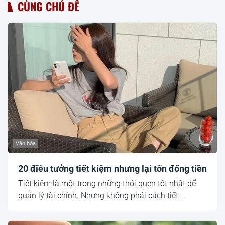
CÙNG CHỦ ĐỀ
Văn hóa
20 điều tưởng tiết kiệm nhưng lại tốn đống tiền
Tiết kiệm là một trong những thói quen tốt nhất để
quản lý tài chính. Nhưng không phải cách tiết...