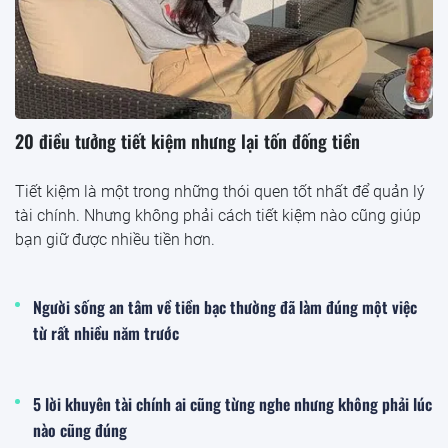
20 điều tưởng tiết kiệm nhưng lại tốn đống tiền
Tiết kiệm là một trong những thói quen tốt nhất để quản lý
tài chính. Nhưng không phải cách tiết kiệm nào cũng giúp
bạn giữ được nhiều tiền hơn.
Người sống an tâm về tiền bạc thường đã làm đúng một việc
từ rất nhiều năm trước
5 lời khuyên tài chính ai cũng từng nghe nhưng không phải lúc
nào cũng đúng