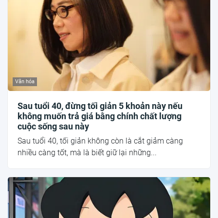
Văn hóa
Sau tuổi 40, đừng tối giản 5 khoản này nếu
không muốn trả giá bằng chính chất lượng
cuộc sống sau này
Sau tuổi 40, tối giản không còn là cắt giảm càng
nhiều càng tốt, mà là biết giữ lại những...