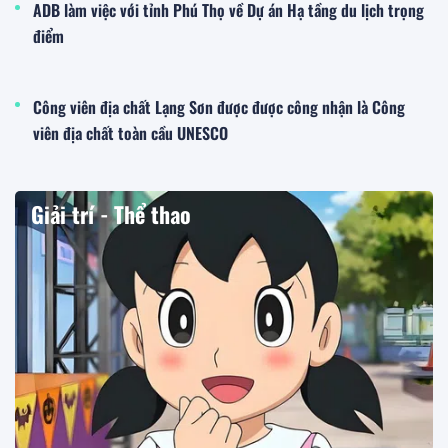
ADB làm việc với tỉnh Phú Thọ về Dự án Hạ tầng du lịch trọng
điểm
Công viên địa chất Lạng Sơn được được công nhận là Công
viên địa chất toàn cầu UNESCO
Giải trí - Thể thao