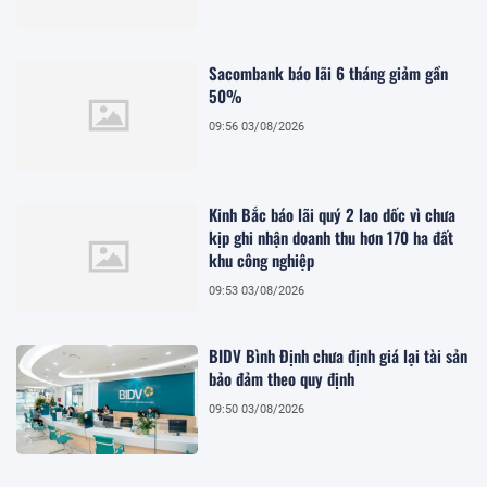
Sacombank báo lãi 6 tháng giảm gần
50%
09:56 03/08/2026
Kinh Bắc báo lãi quý 2 lao dốc vì chưa
kịp ghi nhận doanh thu hơn 170 ha đất
khu công nghiệp
09:53 03/08/2026
BIDV Bình Định chưa định giá lại tài sản
bảo đảm theo quy định
09:50 03/08/2026