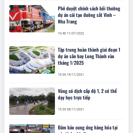
Phê duyệt chính sách bồi thường
dự án cải tạo đường sắt Vinh –
Nha Trang
10:48 11/07/2022
Tập trung hoàn thành giai đoạn 1
dự án sân bay Long Thành vào
tháng 1/2025
10:54 19/11/2021
Vùng có dịch cấp độ 1, 2 có thể
dạy học trực tiếp
15:39 08/11/2021
Đảm bảo cung ứng hàng hóa tại