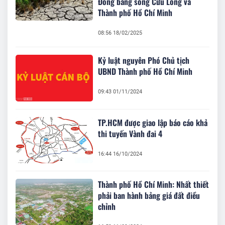
Đồng bằng sông Cửu Long và
Thành phố Hồ Chí Minh
08:56 18/02/2025
Kỷ luật nguyên Phó Chủ tịch
UBND Thành phố Hồ Chí Minh
09:43 01/11/2024
TP.HCM được giao lập báo cáo khả
thi tuyến Vành đai 4
16:44 16/10/2024
Thành phố Hồ Chí Minh: Nhất thiết
phải ban hành bảng giá đất điều
chỉnh