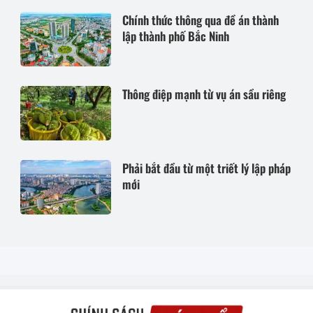
Chính thức thông qua đề án thành
lập thành phố Bắc Ninh
Thông điệp mạnh từ vụ án sầu riêng
Phải bắt đầu từ một triết lý lập pháp
mới