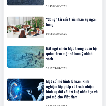
15:43 08/09/2025
“Sóng” tái cấu trúc nhân sự ngân
hàng
08:58 25/04/2025
Bất ngờ chiến lược trong quan hệ
quốc tế và một số hàm ý chính
sách
10:22 24/04/2025
Một số mô hình lý luận, kinh
nghiệm lập pháp về trách nhiệm
hình sự đối với trí tuệ nhân tạo và
gợi mở cho Việt Nam