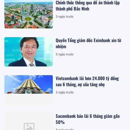
Chính thức thông qua đề án thành lập
thành phố Bắc Ninh
3 ngày trước
Quyền Tổng giám đốc Eximbank xin từ
nhiệm
3 ngày trước
Vietcombank lãi hơn 24.000 tỷ đồng
sau 6 tháng, nợ xấu tăng nhẹ
3 ngày trước
Sacombank báo lãi 6 tháng giảm gần
50%