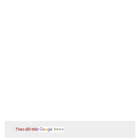
Theo dõi trên