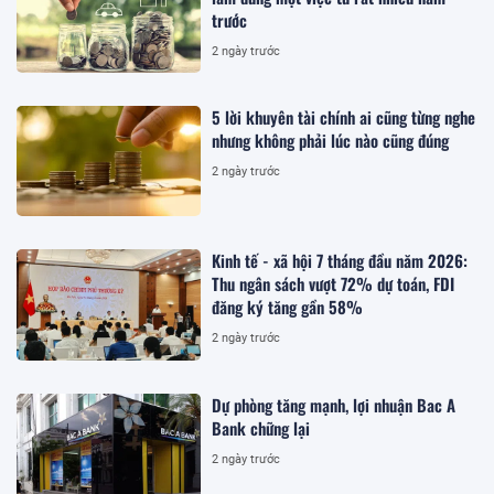
trước
2 ngày trước
5 lời khuyên tài chính ai cũng từng nghe
nhưng không phải lúc nào cũng đúng
2 ngày trước
Kinh tế - xã hội 7 tháng đầu năm 2026:
Thu ngân sách vượt 72% dự toán, FDI
đăng ký tăng gần 58%
2 ngày trước
Dự phòng tăng mạnh, lợi nhuận Bac A
Bank chững lại
2 ngày trước