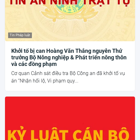
Tin Pháp luật
Khởi tố bị can Hoàng Văn Thắng nguyên Thứ
trưởng Bộ Nông nghiệp & Phát triển nông thôn
và các đồng phạm
Cơ quan Cảnh sát điều tra Bộ Công an đã khởi tố vụ
án “Nhận hối lộ, Vi phạm quy...