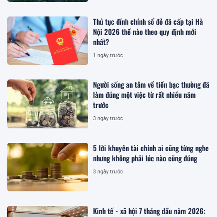
Thủ tục đính chính sổ đỏ đã cấp tại Hà
Nội 2026 thế nào theo quy định mới
nhất?
1 ngày trước
Người sống an tâm về tiền bạc thường đã
làm đúng một việc từ rất nhiều năm
trước
3 ngày trước
5 lời khuyên tài chính ai cũng từng nghe
nhưng không phải lúc nào cũng đúng
3 ngày trước
Kinh tế - xã hội 7 tháng đầu năm 2026: