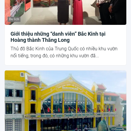
Du lịch
Giới thiệu những “danh viên” Bắc Kinh tại
Hoàng thành Thăng Long
Thủ đô Bắc Kinh của Trung Quốc có nhiều khu vườn
nổi tiếng, trong đó, có những khu vườn đã...