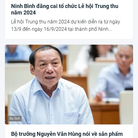
Ninh Bình đăng cai tổ chức Lễ hội Trung thu
năm 2024
Lễ hội Trung thu năm 2024 dự kiến diễn ra từ ngày
13/9 đến ngày 16/9/2024 tại thành phố Ninh...
Du lịch
Bộ trưởng Nguyễn Văn Hùng nói về sản phẩm