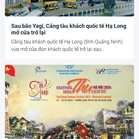
Du lịch
Sau bão Yagi, Cảng tàu khách quốc tế Hạ Long
mở cửa trở lại
Cảng tàu khách quốc tế Hạ Long (tỉnh Quảng Ninh)
vừa mở cửa đón khách quốc tế trở lại sau...