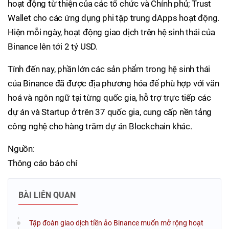
hoạt động từ thiện của các tổ chức và Chính phủ; Trust
Wallet cho các ứng dụng phi tập trung dApps hoạt động.
Hiện mỗi ngày, hoạt động giao dịch trên hệ sinh thái của
Binance lên tới 2 tỷ USD.
Tính đến nay, phần lớn các sản phẩm trong hệ sinh thái
của Binance đã được địa phương hóa để phù hợp với văn
hoá và ngôn ngữ tại từng quốc gia, hỗ trợ trực tiếp các
dự án và Startup ở trên 37 quốc gia, cung cấp nền tảng
công nghệ cho hàng trăm dự án Blockchain khác.
Nguồn:
Thông cáo báo chí
BÀI LIÊN QUAN
Tập đoàn giao dịch tiền ảo Binance muốn mở rộng hoạt