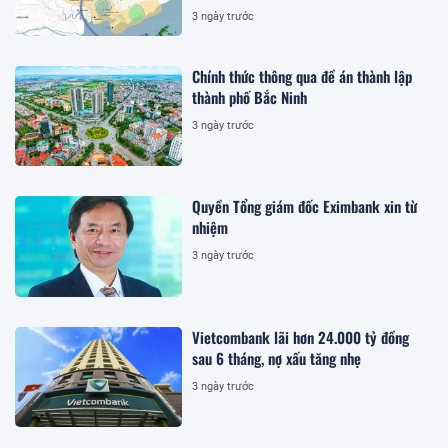
3 ngày trước
Chính thức thông qua đề án thành lập
thành phố Bắc Ninh
3 ngày trước
Quyền Tổng giám đốc Eximbank xin từ
nhiệm
3 ngày trước
Vietcombank lãi hơn 24.000 tỷ đồng
sau 6 tháng, nợ xấu tăng nhẹ
3 ngày trước