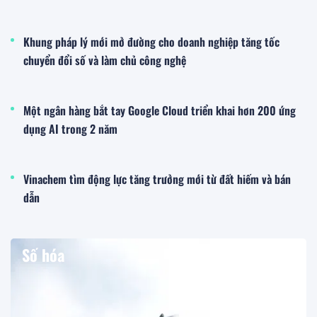
Khung pháp lý mới mở đường cho doanh nghiệp tăng tốc
chuyển đổi số và làm chủ công nghệ
Một ngân hàng bắt tay Google Cloud triển khai hơn 200 ứng
dụng AI trong 2 năm
Vinachem tìm động lực tăng trưởng mới từ đất hiếm và bán
dẫn
Số hóa