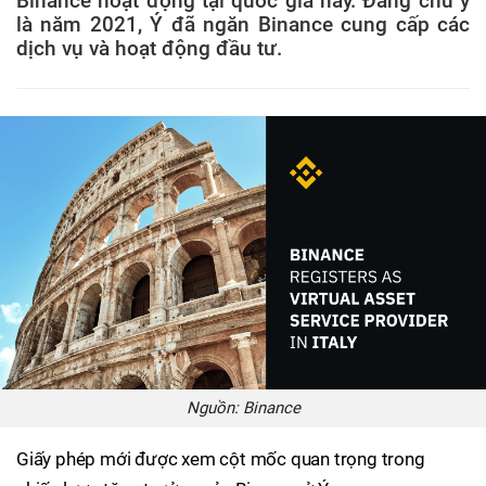
Binance hoạt động tại quốc gia này. Đáng chú ý
là năm 2021, Ý đã ngăn Binance cung cấp các
dịch vụ và hoạt động đầu tư.
Nguồn: Binance
Giấy phép mới được xem cột mốc quan trọng trong