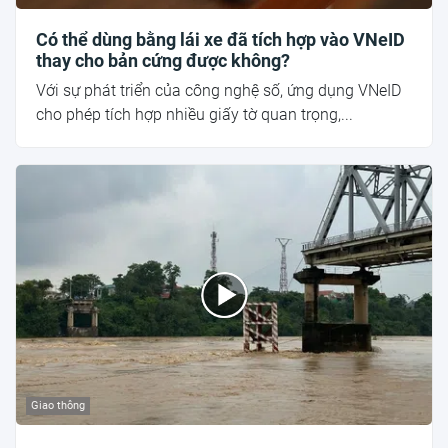
Có thể dùng bằng lái xe đã tích hợp vào VNeID
thay cho bản cứng được không?
Với sự phát triển của công nghệ số, ứng dụng VNeID
cho phép tích hợp nhiều giấy tờ quan trọng,...
Giao thông