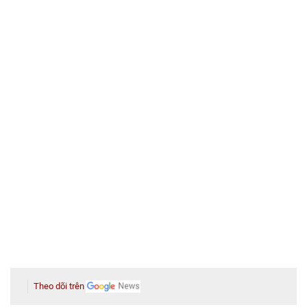
Theo dõi trên