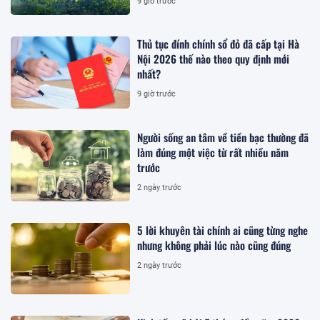
9 giờ trước
Thủ tục đính chính sổ đỏ đã cấp tại Hà
Nội 2026 thế nào theo quy định mới
nhất?
9 giờ trước
Người sống an tâm về tiền bạc thường đã
làm đúng một việc từ rất nhiều năm
trước
2 ngày trước
5 lời khuyên tài chính ai cũng từng nghe
nhưng không phải lúc nào cũng đúng
2 ngày trước