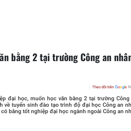
văn bằng 2 tại trường Công an nhâ
Theo dõi trên
ệp đại học, muốn học văn bằng 2 tại trường Công
h về tuyển sinh đào tạo trình độ đại học Công an n
 có bằng tốt nghiệp đại học ngành ngoài Công an n