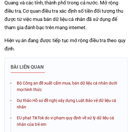
Quang và các tỉnh, thành phố trong cả nước. Mở rộng
điều tra, Cơ quan điều tra xác định số tiền đối tượng thu
được từ việc mua bán dữ liệu cá nhân đã sử dụng để
tham gia đánh bạc trên mạng internet.
Hiện vụ án đang được tiếp tục mở rộng điều tra theo quy
định.
BÀI LIÊN QUAN
Bộ Công an đề xuất cấm mua, bán dữ liệu cá nhân dưới
mọi hình thức
Dự thảo Hồ sơ đề nghị xây dựng Luật Bảo vệ dữ liệu cá
nhân
EU phạt TikTok do vi phạm quy định về xử lý dữ liệu cá
nhân của trẻ em