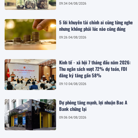
09:34 04/08/2026
5 lời khuyên tài chính ai cũng từng nghe
nhưng không phải lúc nào cũng đúng
09:26 04/08/2026
Kinh tế - xã hội 7 tháng đầu năm 2026:
Thu ngân sách vượt 72% dự toán, FDI
đăng ký tăng gần 58%
09:10 04/08/2026
Dự phòng tăng mạnh, lợi nhuận Bac A
Bank chững lại
09:06 04/08/2026