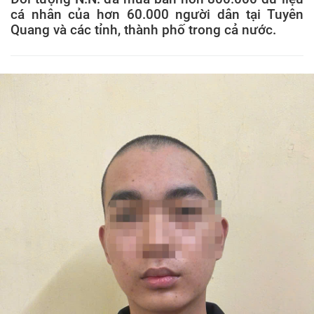
cá nhân của hơn 60.000 người dân tại Tuyên
Quang và các tỉnh, thành phố trong cả nước.