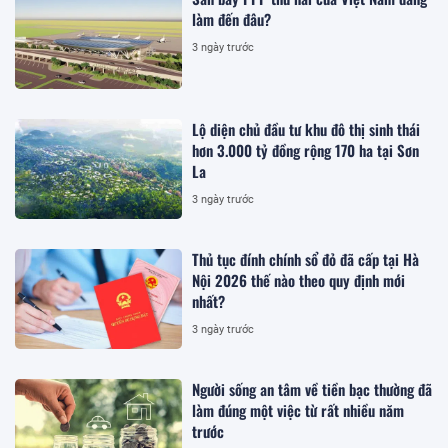
làm đến đâu?
3 ngày trước
Lộ diện chủ đầu tư khu đô thị sinh thái
hơn 3.000 tỷ đồng rộng 170 ha tại Sơn
La
3 ngày trước
Thủ tục đính chính sổ đỏ đã cấp tại Hà
Nội 2026 thế nào theo quy định mới
nhất?
3 ngày trước
Người sống an tâm về tiền bạc thường đã
làm đúng một việc từ rất nhiều năm
trước