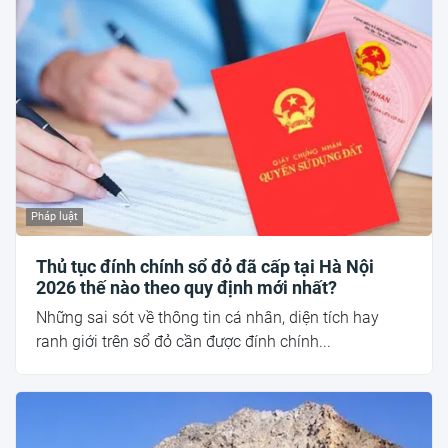
Pháp luật
Thủ tục đính chính sổ đỏ đã cấp tại Hà Nội
2026 thế nào theo quy định mới nhất?
Những sai sót về thông tin cá nhân, diện tích hay
ranh giới trên sổ đỏ cần được đính chính...