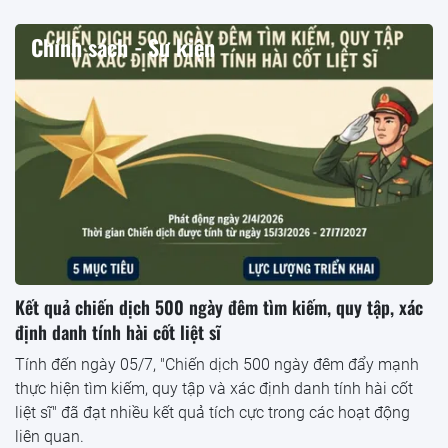
Chính sách - Sự kiện
Kết quả chiến dịch 500 ngày đêm tìm kiếm, quy tập, xác
định danh tính hài cốt liệt sĩ
Tính đến ngày 05/7, "Chiến dịch 500 ngày đêm đẩy mạnh
thực hiện tìm kiếm, quy tập và xác định danh tính hài cốt
liệt sĩ" đã đạt nhiều kết quả tích cực trong các hoạt động
liên quan.