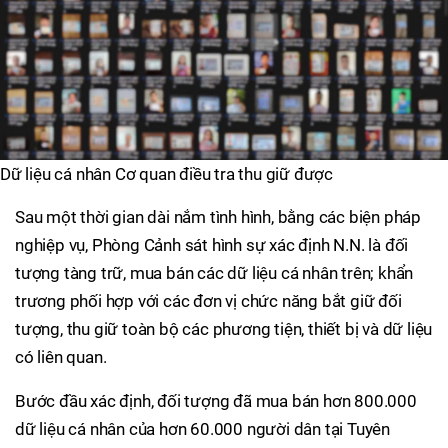
Dữ liệu cá nhân Cơ quan điều tra thu giữ được
Sau một thời gian dài nắm tình hình, bằng các biện pháp
nghiệp vụ, Phòng Cảnh sát hình sự xác định N.N. là đối
tượng tàng trữ, mua bán các dữ liệu cá nhân trên; khẩn
trương phối hợp với các đơn vị chức năng bắt giữ đối
tượng, thu giữ toàn bộ các phương tiện, thiết bị và dữ liệu
có liên quan.
Bước đầu xác định, đối tượng đã mua bán hơn 800.000
dữ liệu cá nhân của hơn 60.000 người dân tại Tuyên