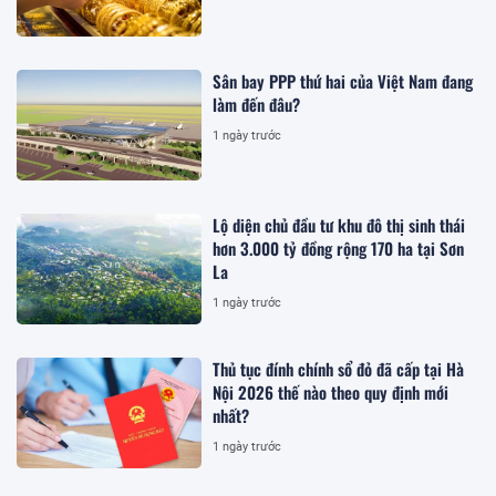
Sân bay PPP thứ hai của Việt Nam đang
làm đến đâu?
1 ngày trước
Lộ diện chủ đầu tư khu đô thị sinh thái
hơn 3.000 tỷ đồng rộng 170 ha tại Sơn
La
1 ngày trước
Thủ tục đính chính sổ đỏ đã cấp tại Hà
Nội 2026 thế nào theo quy định mới
nhất?
1 ngày trước