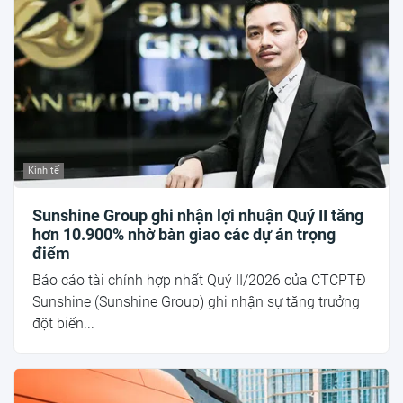
Kinh tế
Sunshine Group ghi nhận lợi nhuận Quý II tăng
hơn 10.900% nhờ bàn giao các dự án trọng
điểm
Báo cáo tài chính hợp nhất Quý II/2026 của CTCPTĐ
Sunshine (Sunshine Group) ghi nhận sự tăng trưởng
đột biến...