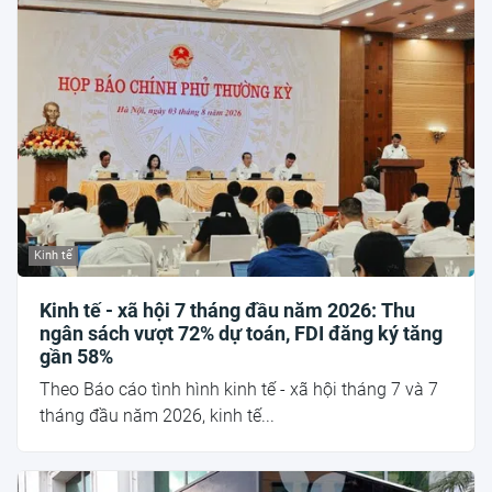
Kinh tế
Kinh tế - xã hội 7 tháng đầu năm 2026: Thu
ngân sách vượt 72% dự toán, FDI đăng ký tăng
gần 58%
Theo Báo cáo tình hình kinh tế - xã hội tháng 7 và 7
tháng đầu năm 2026, kinh tế...