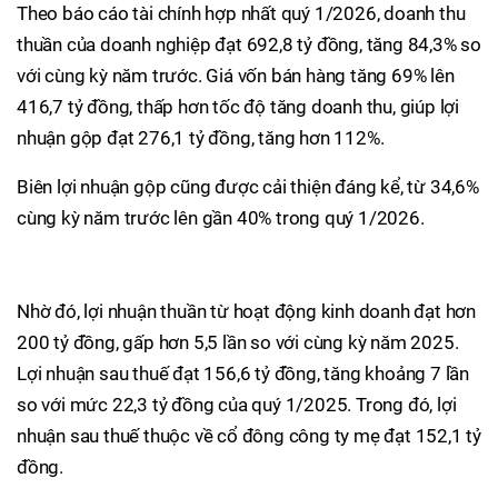
Theo báo cáo tài chính hợp nhất quý 1/2026, doanh thu
thuần của doanh nghiệp đạt 692,8 tỷ đồng, tăng 84,3% so
với cùng kỳ năm trước. Giá vốn bán hàng tăng 69% lên
416,7 tỷ đồng, thấp hơn tốc độ tăng doanh thu, giúp lợi
nhuận gộp đạt 276,1 tỷ đồng, tăng hơn 112%.
Biên lợi nhuận gộp cũng được cải thiện đáng kể, từ 34,6%
cùng kỳ năm trước lên gần 40% trong quý 1/2026.
Nhờ đó, lợi nhuận thuần từ hoạt động kinh doanh đạt hơn
200 tỷ đồng, gấp hơn 5,5 lần so với cùng kỳ năm 2025.
Lợi nhuận sau thuế đạt 156,6 tỷ đồng, tăng khoảng 7 lần
so với mức 22,3 tỷ đồng của quý 1/2025. Trong đó, lợi
nhuận sau thuế thuộc về cổ đông công ty mẹ đạt 152,1 tỷ
đồng.