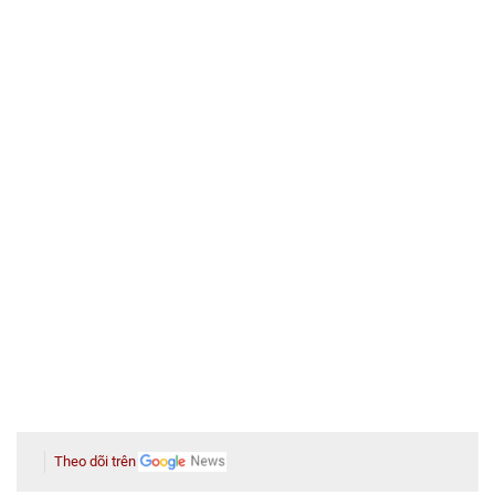
Theo dõi trên