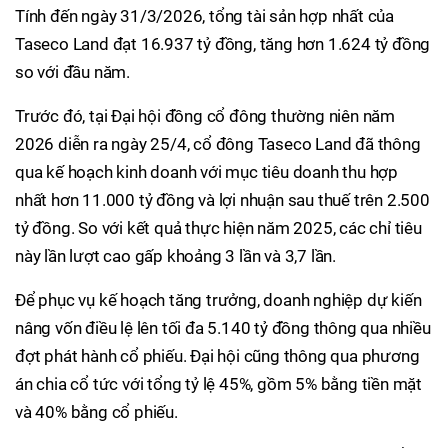
Tính đến ngày 31/3/2026, tổng tài sản hợp nhất của
Taseco Land đạt 16.937 tỷ đồng, tăng hơn 1.624 tỷ đồng
so với đầu năm.
Trước đó, tại Đại hội đồng cổ đông thường niên năm
2026 diễn ra ngày 25/4, cổ đông Taseco Land đã thông
qua kế hoạch kinh doanh với mục tiêu doanh thu hợp
nhất hơn 11.000 tỷ đồng và lợi nhuận sau thuế trên 2.500
tỷ đồng. So với kết quả thực hiện năm 2025, các chỉ tiêu
này lần lượt cao gấp khoảng 3 lần và 3,7 lần.
Để phục vụ kế hoạch tăng trưởng, doanh nghiệp dự kiến
nâng vốn điều lệ lên tối đa 5.140 tỷ đồng thông qua nhiều
đợt phát hành cổ phiếu. Đại hội cũng thông qua phương
án chia cổ tức với tổng tỷ lệ 45%, gồm 5% bằng tiền mặt
và 40% bằng cổ phiếu.