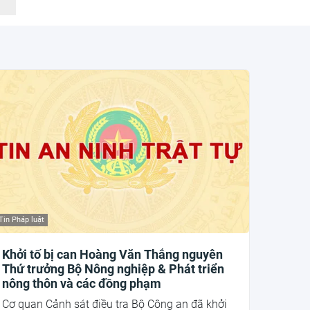
Tin Pháp luật
Khởi tố bị can Hoàng Văn Thắng nguyên
Thứ trưởng Bộ Nông nghiệp & Phát triển
nông thôn và các đồng phạm
Cơ quan Cảnh sát điều tra Bộ Công an đã khởi