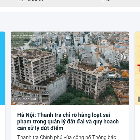
Tin Pháp luật
Hà Nội: Thanh tra chỉ rõ hàng loạt sai
phạm trong quản lý đất đai và quy hoạch
cần xử lý dứt điểm
Thanh tra Chính phủ vừa công bố Thông báo