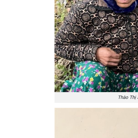
Thào Thị 