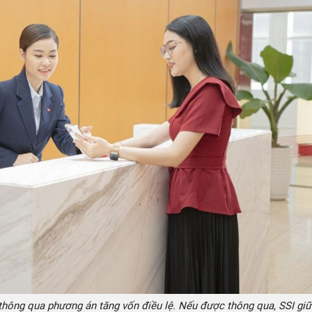
thông qua phương án tăng vốn điều lệ. Nếu được thông qua, SSI giữ