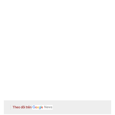
Theo dõi trên