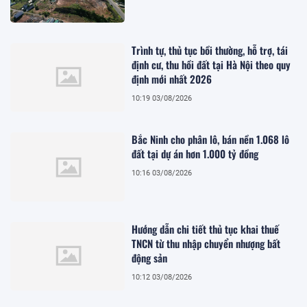
Trình tự, thủ tục bồi thường, hỗ trợ, tái
định cư, thu hồi đất tại Hà Nội theo quy
định mới nhất 2026
10:19 03/08/2026
Bắc Ninh cho phân lô, bán nền 1.068 lô
đất tại dự án hơn 1.000 tỷ đồng
10:16 03/08/2026
Hướng dẫn chi tiết thủ tục khai thuế
TNCN từ thu nhập chuyển nhượng bất
động sản
10:12 03/08/2026