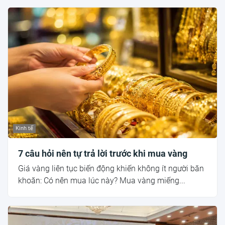
Kinh tế
7 câu hỏi nên tự trả lời trước khi mua vàng
Giá vàng liên tục biến động khiến không ít người băn
khoăn: Có nên mua lúc này? Mua vàng miếng...