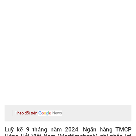
Theo dõi trên
Luỹ kế 9 tháng năm 2024, Ngân hàng TMCP