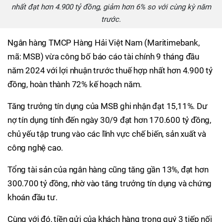
nhất đạt hơn 4.900 tỷ đồng, giảm hơn 6% so với cùng kỳ năm
trước.
Ngân hàng TMCP Hàng Hải Việt Nam (Maritimebank,
mã: MSB) vừa công bố báo cáo tài chính 9 tháng đầu
năm 2024 với lợi nhuận trước thuế hợp nhất hơn 4.900 tỷ
đồng, hoàn thành 72% kế hoạch năm.
Tăng trưởng tín dụng của MSB ghi nhận đạt 15,11%. Dư
nợ tín dụng tính đến ngày 30/9 đạt hơn 170.600 tỷ đồng,
chủ yếu tập trung vào các lĩnh vực chế biến, sản xuất và
công nghệ cao.
Tổng tài sản của ngân hàng cũng tăng gần 13%, đạt hơn
300.700 tỷ đồng, nhờ vào tăng trưởng tín dụng và chứng
khoán đầu tư.
Cùng với đó, tiền gửi của khách hàng trong quý 3 tiếp nối