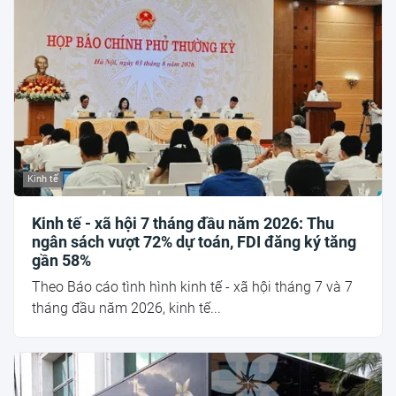
Kinh tế
Kinh tế - xã hội 7 tháng đầu năm 2026: Thu
ngân sách vượt 72% dự toán, FDI đăng ký tăng
gần 58%
Theo Báo cáo tình hình kinh tế - xã hội tháng 7 và 7
tháng đầu năm 2026, kinh tế...