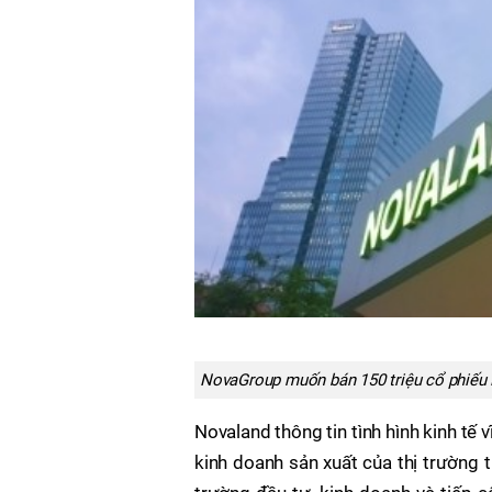
NovaGroup muốn bán 150 triệu cổ phiếu 
Novaland thông tin tình hình kinh tế
kinh doanh sản xuất của thị trường 