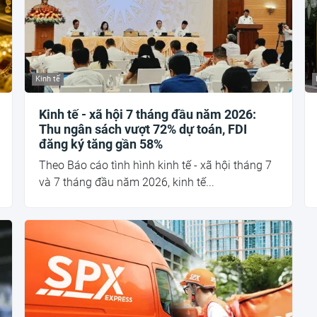
Kinh tế
Kinh tế - xã hội 7 tháng đầu năm 2026:
Thu ngân sách vượt 72% dự toán, FDI
đăng ký tăng gần 58%
Theo Báo cáo tình hình kinh tế - xã hội tháng 7
và 7 tháng đầu năm 2026, kinh tế...