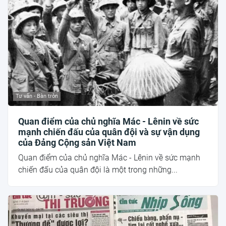
Tư vấn - Bàn tròn
Quan điểm của chủ nghĩa Mác - Lênin về sức
mạnh chiến đấu của quân đội và sự vận dụng
của Đảng Cộng sản Việt Nam
Quan điểm của chủ nghĩa Mác - Lênin về sức mạnh
chiến đấu của quân đội là một trong những...