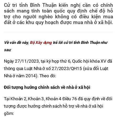
Cử tri tỉnh Bình Thuận kiến nghị cần có chính
sách mang tính toàn quốc quy định chế độ hỗ
trợ cho người nghèo không có điều kiện mua
đất ở các khu quy hoạch được mua nhà ở xã hội.
Về vấn đề này,
Bộ Xây dựng
trả lời cử tri tỉnh Bình Thuận như
sau:
Ngày 27/11/2023, tại kỳ họp thứ 6, Quốc hội khóa XV đã
thông qua Luật Nhà ở số 27/2023/QH15 (sửa đổi Luật
Nhà ở năm 2014). Theo đó:
Đối tượng hưởng chính sách về nhà ở xã hội
Tại Khoản 2, Khoản 3, Khoản 4 Điều 76 đã quy định về đối
tượng được hưởng chính sách hỗ trợ về nhà ở xã hội
gồm: