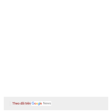
Theo dõi trên