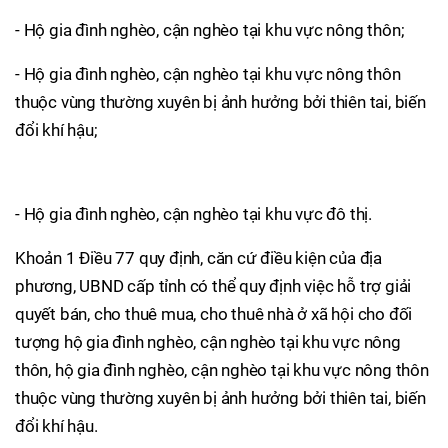
- Hộ gia đình nghèo, cận nghèo tại khu vực nông thôn;
- Hộ gia đình nghèo, cận nghèo tại khu vực nông thôn
thuộc vùng thường xuyên bị ảnh hưởng bởi thiên tai, biến
đổi khí hậu;
- Hộ gia đình nghèo, cận nghèo tại khu vực đô thị.
Khoản 1 Điều 77 quy định, căn cứ điều kiện của địa
phương, UBND cấp tỉnh có thể quy định việc hỗ trợ giải
quyết bán, cho thuê mua, cho thuê nhà ở xã hội cho đối
tượng hộ gia đình nghèo, cận nghèo tại khu vực nông
thôn, hộ gia đình nghèo, cận nghèo tại khu vực nông thôn
thuộc vùng thường xuyên bị ảnh hưởng bởi thiên tai, biến
đổi khí hậu.