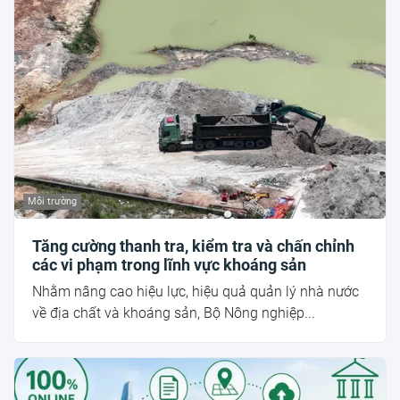
Môi trường
Tăng cường thanh tra, kiểm tra và chấn chỉnh
các vi phạm trong lĩnh vực khoáng sản
Nhằm nâng cao hiệu lực, hiệu quả quản lý nhà nước
về địa chất và khoáng sản, Bộ Nông nghiệp...