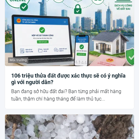
Môi trường
106 triệu thửa đất được xác thực sẽ có ý nghĩa
gì với người dân?
Bạn đang sở hữu đất đai? Bạn từng phải mất hàng
tuần, thậm chí hàng tháng để làm thủ tục...