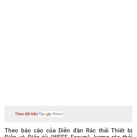
Theo dõi trên
Theo báo cáo của Diễn đàn Rác thải Thiết bị