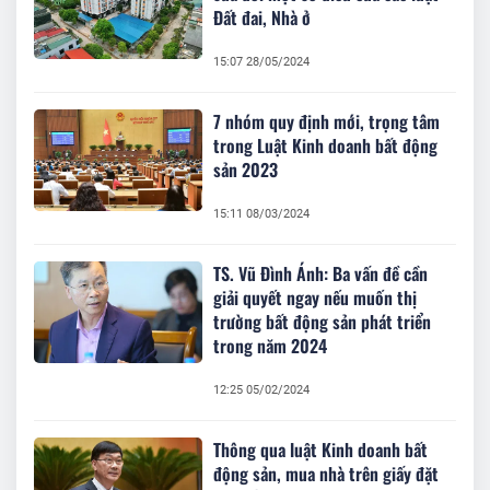
Đất đai, Nhà ở
15:07 28/05/2024
7 nhóm quy định mới, trọng tâm
trong Luật Kinh doanh bất động
sản 2023
15:11 08/03/2024
TS. Vũ Đình Ánh: Ba vấn đề cần
giải quyết ngay nếu muốn thị
trường bất động sản phát triển
trong năm 2024
12:25 05/02/2024
Thông qua luật Kinh doanh bất
động sản, mua nhà trên giấy đặt