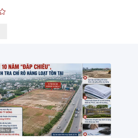
Đầu tư