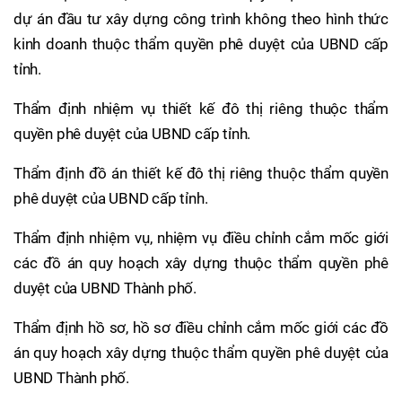
dự án đầu tư xây dựng công trình không theo hình thức
kinh doanh thuộc thẩm quyền phê duyệt của UBND cấp
tỉnh.
Thẩm định nhiệm vụ thiết kế đô thị riêng thuộc thẩm
quyền phê duyệt của UBND cấp tỉnh.
Thẩm định đồ án thiết kế đô thị riêng thuộc thẩm quyền
phê duyệt của UBND cấp tỉnh.
Thẩm định nhiệm vụ, nhiệm vụ điều chỉnh cắm mốc giới
các đồ án quy hoạch xây dựng thuộc thẩm quyền phê
duyệt của UBND Thành phố.
Thẩm định hồ sơ, hồ sơ điều chỉnh cắm mốc giới các đồ
án quy hoạch xây dựng thuộc thẩm quyền phê duyệt của
UBND Thành phố.