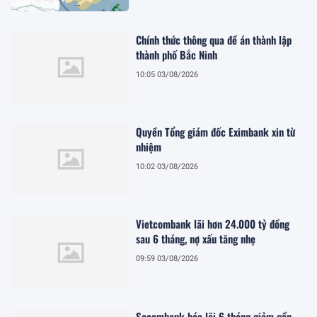
Chính thức thông qua đề án thành lập
thành phố Bắc Ninh
10:05 03/08/2026
Quyền Tổng giám đốc Eximbank xin từ
nhiệm
10:02 03/08/2026
Vietcombank lãi hơn 24.000 tỷ đồng
sau 6 tháng, nợ xấu tăng nhẹ
09:59 03/08/2026
Sacombank báo lãi 6 tháng giảm gần