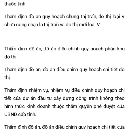
thuộc tỉnh.
Thẩm định đồ án quy hoạch chung thị trấn, đô thị loại V
chưa công nhận là thị trấn và đô thị mới loại V.
Thẩm định đồ án, đồ án điều chỉnh quy hoạch phân khu
đô thị.
Thẩm định đồ án, đồ án điều chỉnh quy hoạch chi tiết đô
thị.
Thẩm định nhiệm vụ, nhiệm vụ điều chỉnh quy hoạch chi
tiết của dự án đầu tư xây dựng công trình không theo
hình thức kinh doanh thuộc thẩm quyền phê duyệt của
UBND cấp tỉnh.
Thẩm định đồ án, đồ án điều chỉnh quy hoạch chi tiết của