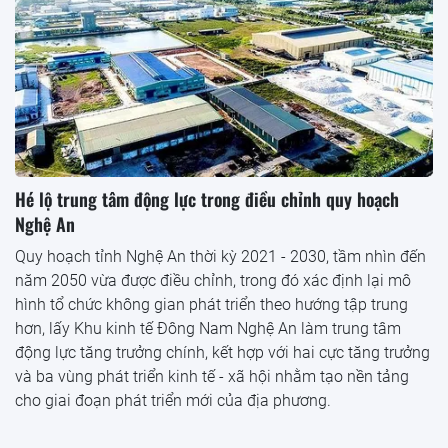
Hé lộ trung tâm động lực trong điều chỉnh quy hoạch
Nghệ An
Quy hoạch tỉnh Nghệ An thời kỳ 2021 - 2030, tầm nhìn đến
năm 2050 vừa được điều chỉnh, trong đó xác định lại mô
hình tổ chức không gian phát triển theo hướng tập trung
hơn, lấy Khu kinh tế Đông Nam Nghệ An làm trung tâm
động lực tăng trưởng chính, kết hợp với hai cực tăng trưởng
và ba vùng phát triển kinh tế - xã hội nhằm tạo nền tảng
cho giai đoạn phát triển mới của địa phương.