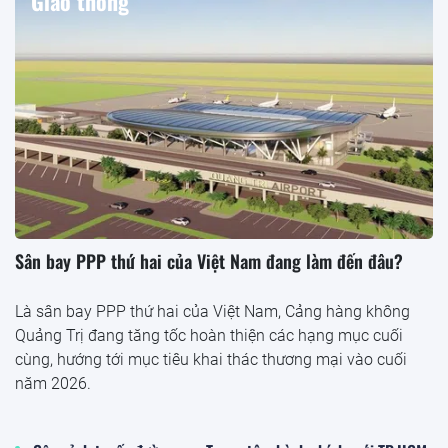
Giao thông
Sân bay PPP thứ hai của Việt Nam đang làm đến đâu?
Là sân bay PPP thứ hai của Việt Nam, Cảng hàng không
Quảng Trị đang tăng tốc hoàn thiện các hạng mục cuối
cùng, hướng tới mục tiêu khai thác thương mại vào cuối
năm 2026.