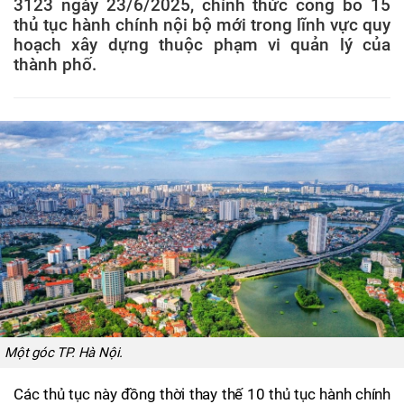
3123 ngày 23/6/2025, chính thức công bố 15
thủ tục hành chính nội bộ mới trong lĩnh vực quy
hoạch xây dựng thuộc phạm vi quản lý của
thành phố.
Một góc TP. Hà Nội.
Các thủ tục này đồng thời thay thế 10 thủ tục hành chính