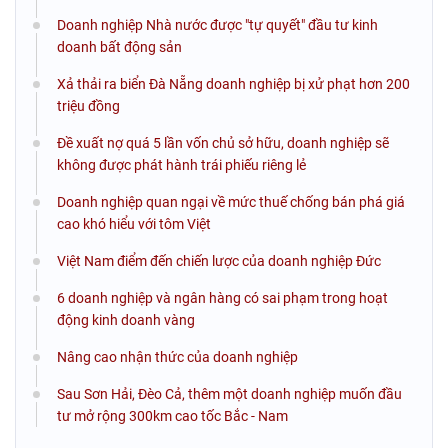
Doanh nghiệp Nhà nước được "tự quyết" đầu tư kinh
doanh bất động sản
Xả thải ra biển Đà Nẵng doanh nghiệp bị xử phạt hơn 200
triệu đồng
Đề xuất nợ quá 5 lần vốn chủ sở hữu, doanh nghiệp sẽ
không được phát hành trái phiếu riêng lẻ
Doanh nghiệp quan ngại về mức thuế chống bán phá giá
cao khó hiểu với tôm Việt
Việt Nam điểm đến chiến lược của doanh nghiệp Đức
6 doanh nghiệp và ngân hàng có sai phạm trong hoạt
động kinh doanh vàng
Nâng cao nhận thức của doanh nghiệp
Sau Sơn Hải, Đèo Cả, thêm một doanh nghiệp muốn đầu
tư mở rộng 300km cao tốc Bắc - Nam