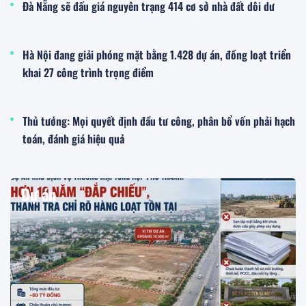
Đà Nẵng sẽ đấu giá nguyên trạng 414 cơ sở nhà đất dôi dư
Hà Nội đang giải phóng mặt bằng 1.428 dự án, đồng loạt triển
khai 27 công trình trọng điểm
Thủ tướng: Mọi quyết định đầu tư công, phân bổ vốn phải hạch
toán, đánh giá hiệu quả
Dự án