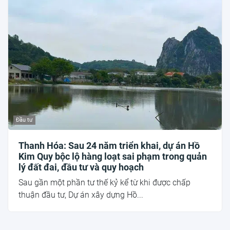
Đầu tư
Thanh Hóa: Sau 24 năm triển khai, dự án Hồ
Kim Quy bộc lộ hàng loạt sai phạm trong quản
lý đất đai, đầu tư và quy hoạch
Sau gần một phần tư thế kỷ kể từ khi được chấp
thuận đầu tư, Dự án xây dựng Hồ...