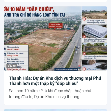
Đầu tư
Thanh Hóa: Dự án Khu dịch vụ thương mại Phú
Thành hơn một thập kỷ "đắp chiếu"
Sau hơn 10 năm kể từ khi được chấp thuận chủ
trương đầu tư, Dự án Khu dịch vụ thương...