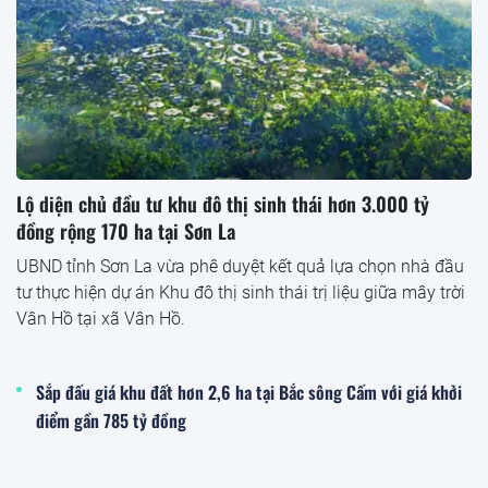
Lộ diện chủ đầu tư khu đô thị sinh thái hơn 3.000 tỷ
đồng rộng 170 ha tại Sơn La
UBND tỉnh Sơn La vừa phê duyệt kết quả lựa chọn nhà đầu
tư thực hiện dự án Khu đô thị sinh thái trị liệu giữa mây trời
Vân Hồ tại xã Vân Hồ.
Sắp đấu giá khu đất hơn 2,6 ha tại Bắc sông Cấm với giá khởi
điểm gần 785 tỷ đồng