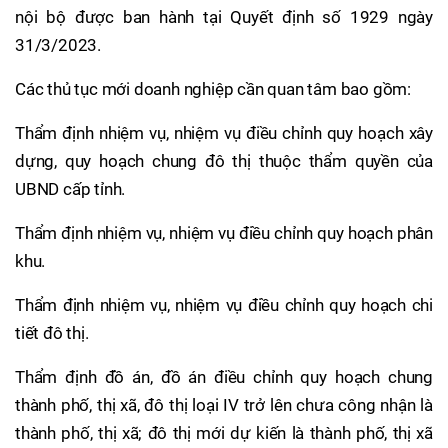
nội bộ được ban hành tại Quyết định số 1929 ngày
31/3/2023.
Các thủ tục mới doanh nghiệp cần quan tâm bao gồm:
Thẩm định nhiệm vụ, nhiệm vụ điều chỉnh quy hoạch xây
dựng, quy hoạch chung đô thị thuộc thẩm quyền của
UBND cấp tỉnh.
Thẩm định nhiệm vụ, nhiệm vụ điều chỉnh quy hoạch phân
khu.
Thẩm định nhiệm vụ, nhiệm vụ điều chỉnh quy hoạch chi
tiết đô thị.
Thẩm định đồ án, đồ án điều chỉnh quy hoạch chung
thành phố, thị xã, đô thị loại IV trở lên chưa công nhận là
thành phố, thị xã; đô thị mới dự kiến là thành phố, thị xã