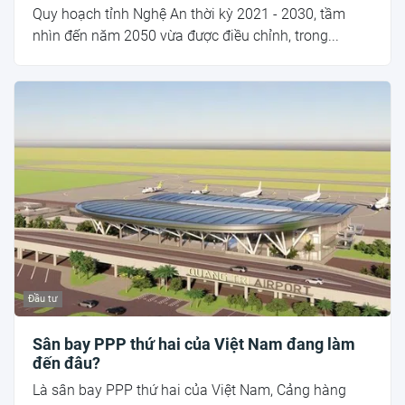
Quy hoạch tỉnh Nghệ An thời kỳ 2021 - 2030, tầm
nhìn đến năm 2050 vừa được điều chỉnh, trong...
Đầu tư
Sân bay PPP thứ hai của Việt Nam đang làm
đến đâu?
Là sân bay PPP thứ hai của Việt Nam, Cảng hàng