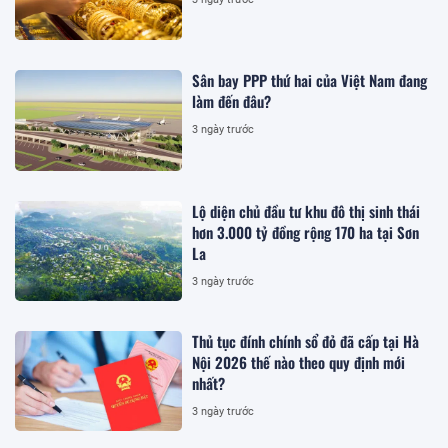
Sân bay PPP thứ hai của Việt Nam đang
làm đến đâu?
3 ngày trước
Lộ diện chủ đầu tư khu đô thị sinh thái
hơn 3.000 tỷ đồng rộng 170 ha tại Sơn
La
3 ngày trước
Thủ tục đính chính sổ đỏ đã cấp tại Hà
Nội 2026 thế nào theo quy định mới
nhất?
3 ngày trước