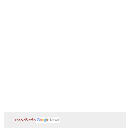
Theo dõi trên