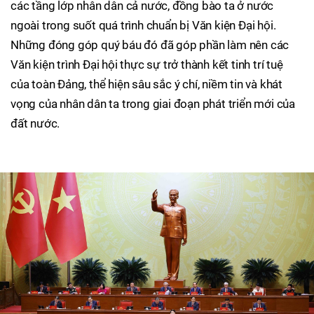
các tầng lớp nhân dân cả nước, đồng bào ta ở nước
ngoài trong suốt quá trình chuẩn bị Văn kiện Đại hội.
Những đóng góp quý báu đó đã góp phần làm nên các
Văn kiện trình Đại hội thực sự trở thành kết tinh trí tuệ
của toàn Đảng, thể hiện sâu sắc ý chí, niềm tin và khát
vọng của nhân dân ta trong giai đoạn phát triển mới của
đất nước.