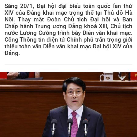
Sáng 20/1, Đại hội đại biểu toàn quốc lần thứ
XIV của Đảng khai mạc trọng thể tại Thủ đô Hà
Nội. Thay mặt Đoàn Chủ tịch Đại hội và Ban
Chấp hành Trung ương Đảng khoá XIII, Chủ tịch
nước Lương Cường trình bày Diễn văn khai mạc.
Cổng Thông tin điện tử Chính phủ trân trọng giới
thiệu toàn văn Diễn văn khai mạc Đại hội XIV của
Đảng.