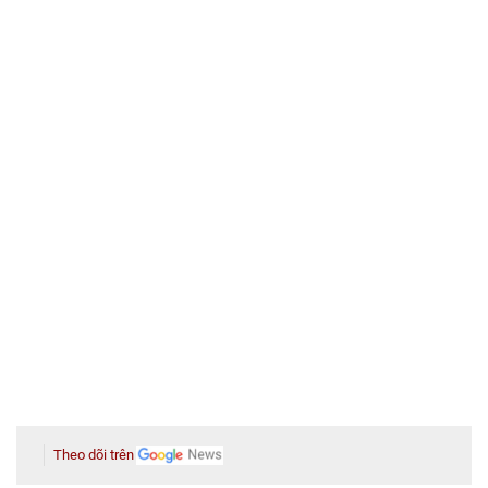
Theo dõi trên