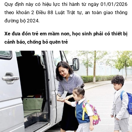
Quy định này có hiệu lực thi hành từ ngày 01/01/2026
theo khoản 2 Điều 88 Luật Trật tự, an toàn giao thông
đường bộ 2024.
Xe đưa đón trẻ em mầm non, học sinh phải có thiết bị
cảnh báo, chống bỏ quên trẻ