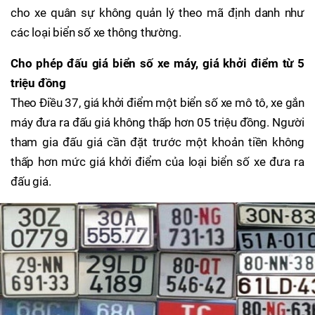
cho xe quân sự không quản lý theo mã định danh như
các loại biển số xe thông thường.
Cho phép đấu giá biển số xe máy, giá khởi điểm từ 5
triệu đồng
Theo Điều 37, giá khởi điểm một biển số xe mô tô, xe gắn
máy đưa ra đấu giá không thấp hơn 05 triệu đồng. Người
tham gia đấu giá cần đặt trước một khoản tiền không
thấp hơn mức giá khởi điểm của loại biển số xe đưa ra
đấu giá.