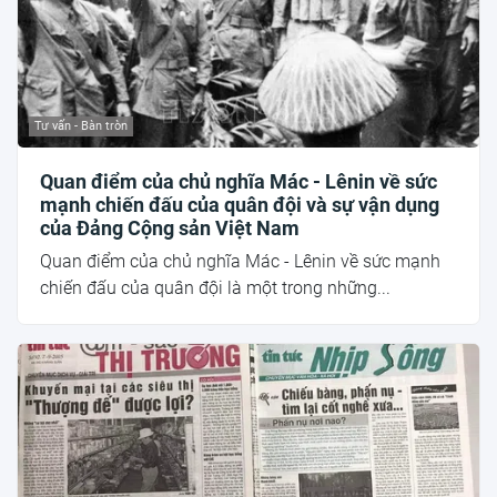
Tư vấn - Bàn tròn
Quan điểm của chủ nghĩa Mác - Lênin về sức
mạnh chiến đấu của quân đội và sự vận dụng
của Đảng Cộng sản Việt Nam
Quan điểm của chủ nghĩa Mác - Lênin về sức mạnh
chiến đấu của quân đội là một trong những...