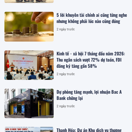
5 lời khuyên tài chính ai cũng từng nghe
nhưng không phải lúc nào cũng đúng
2 ngày trước
Kinh tế - xã hội 7 tháng đầu năm 2026:
Thu ngân sách vượt 72% dự toán, FDI
đăng ký tăng gần 58%
2 ngày trước
Dự phòng tăng mạnh, lợi nhuận Bac A
Bank chững lại
2 ngày trước
Thanh Hóa: Dự án Khu dịch vụ thương