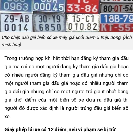
Cho phép đấu giá biển số xe máy, giá khởi điểm 5 triệu đồng. (Ảnh
minh hoạ)
Trong trường hợp khi hết thời hạn đăng ký tham gia đấu
giá mà chỉ có một người đăng ký tham gia đấu giá hoặc
có nhiều người đăng ký tham gia đấu giá nhưng chỉ có
một người tham gia đấu giá hoặc có nhiều người tham
gia đấu giá nhưng chỉ có một người trả giá ít nhất bằng
giá khởi điểm của một biển số xe đưa ra đấu giá thì
người đó được xác định là người trúng đấu giá biển số
xe.
Giấy phép lái xe có 12 điểm, nếu vi phạm sẽ bị trừ