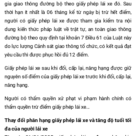
gia giao thông đường bộ theo giấy phép lái xe đó. Sau
thời hạn ít nhất là 06 tháng kể từ ngày bị trừ hết điểm,
người có giấy phép lái xe được tham gia kiểm tra nội
dung kiến thức pháp luật về trật tự, an toàn giao thông
đường bộ theo quy định tại khoản 7 Điều 61 của Luật này
do lực lượng Cảnh sát giao thông tổ chức, có kết quả đạt
yêu cầu thì được phục hồi đủ 12 điểm.
Giấy phép lái xe sau khi đổi, cấp lại, nâng hạng được giữ
nguyên số điểm của giấy phép lái xe trước khi đổi, cấp lại,
nâng hạng.
Người có thẩm quyền xử phạt vi phạm hành chính có
thẩm quyền trừ điểm giấy phép lái xe...
Thay đổi phân hạng giấy phép lái xe và tăng độ tuổi tối
đa của người lái xe