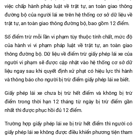
việc chấp hành pháp luật về trật tự, an toàn giao thông
đường bộ của người lái xe trên hệ thống cơ sở dữ liệu về
trật tự, an toàn giao thông đường bộ, bao gồm 12 điểm.
Số điểm trừ mỗi lần vi phạm tùy thuộc tính chất, mức độ
của hành vi vi phạm pháp luật về trật tự, an toàn giao
thông đường bộ. Dữ liệu về điểm trừ giấy phép lái xe của
người vi phạm sẽ được cập nhật vào hệ thống cơ sở dữ
liệu ngay sau khi quyết định xử phạt có hiệu lực thi hành
và thông báo cho người bị trừ điểm giấy phép lái xe biết.
Giấy phép lái xe chưa bị trừ hết điểm và không bị trừ
điểm trong thời hạn 12 tháng từ ngày bị trừ điểm gần
nhất thì được phục hồi đủ 12 điểm.
Trường hợp giấy phép lái xe bị trừ hết điểm thì người có
giấy phép lái xe không được điều khiển phương tiện tham