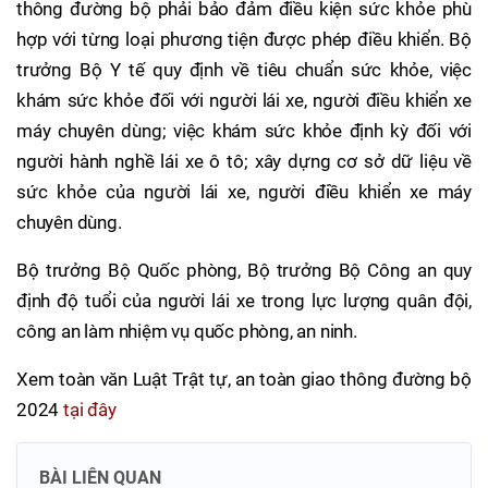
thông đường bộ phải bảo đảm điều kiện sức khỏe phù
hợp với từng loại phương tiện được phép điều khiển. Bộ
trưởng Bộ Y tế quy định về tiêu chuẩn sức khỏe, việc
khám sức khỏe đối với người lái xe, người điều khiển xe
máy chuyên dùng; việc khám sức khỏe định kỳ đối với
người hành nghề lái xe ô tô; xây dựng cơ sở dữ liệu về
sức khỏe của người lái xe, người điều khiển xe máy
chuyên dùng.
Bộ trưởng Bộ Quốc phòng, Bộ trưởng Bộ Công an quy
định độ tuổi của người lái xe trong lực lượng quân đội,
công an làm nhiệm vụ quốc phòng, an ninh.
Xem toàn văn Luật Trật tự, an toàn giao thông đường bộ
2024
tại đây
BÀI LIÊN QUAN