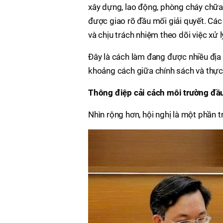
xây dựng, lao động, phòng cháy chữa 
được giao rõ đầu mối giải quyết. Các 
và chịu trách nhiệm theo dõi việc xử l
Đây là cách làm đang được nhiều địa
khoảng cách giữa chính sách và thực 
Thông điệp cải cách môi trường đầu
Nhìn rộng hơn, hội nghị là một phần t