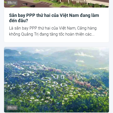
Đầu tư
Sân bay PPP thứ hai của Việt Nam đang làm
đến đâu?
Là sân bay PPP thứ hai của Việt Nam, Cảng hàng
không Quảng Trị đang tăng tốc hoàn thiện các...
Đầu tư