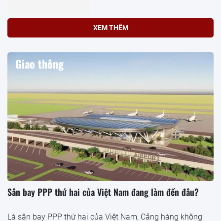
XEM THÊM
Giao thông
Sân bay PPP thứ hai của Việt Nam đang làm đến đâu?
Là sân bay PPP thứ hai của Việt Nam, Cảng hàng không