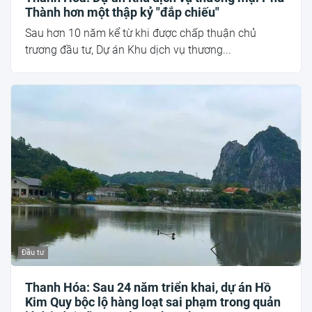
Thành hơn một thập kỷ "đắp chiếu"
Sau hơn 10 năm kể từ khi được chấp thuận chủ
trương đầu tư, Dự án Khu dịch vụ thương...
Đầu tư
Thanh Hóa: Sau 24 năm triển khai, dự án Hồ
Kim Quy bộc lộ hàng loạt sai phạm trong quản