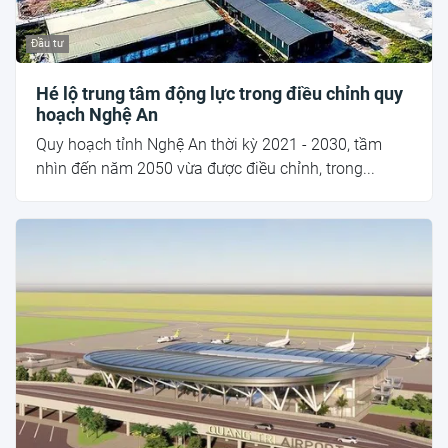
Đầu tư
Hé lộ trung tâm động lực trong điều chỉnh quy
hoạch Nghệ An
Quy hoạch tỉnh Nghệ An thời kỳ 2021 - 2030, tầm
nhìn đến năm 2050 vừa được điều chỉnh, trong...