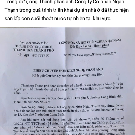
Trong đơn, ông Thanh phản ánh Công ty Cổ phần Ngân
Thạnh trong quá trình triển khai dự án nhà ở đã thực hiện
san lấp con suối thoát nước tự nhiên tại khu vực.