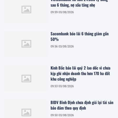
sau 6 tháng, nợ xấu tăng nhẹ
09:59 03/08/2026
Sacombank báo lãi 6 tháng giảm gần
50%
09:56 03/08/2026
Kinh Bắc báo lãi quý 2 lao dốc vì chưa
kịp ghi nhận doanh thu hơn 170 ha đất
khu công nghiệp
09:53 03/08/2026
BIDV Bình Định chưa định giá lại tài sản
bảo đảm theo quy định
09:50 03/08/2026