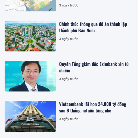
3 ngày trước
Chính thức thông qua đề án thành lập
thành phố Bắc Ninh
3 ngày trước
Quyền Tổng giám đốc Eximbank xin từ
nhiệm
3 ngày trước
Vietcombank lãi hơn 24.000 tỷ đồng
sau 6 tháng, nợ xấu tăng nhẹ
3 ngày trước