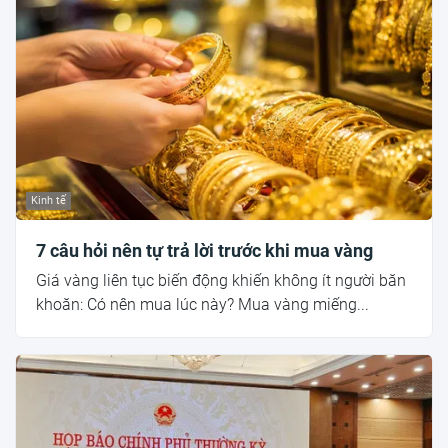
Kinh tế
7 câu hỏi nên tự trả lời trước khi mua vàng
Giá vàng liên tục biến động khiến không ít người băn
khoăn: Có nên mua lúc này? Mua vàng miếng...