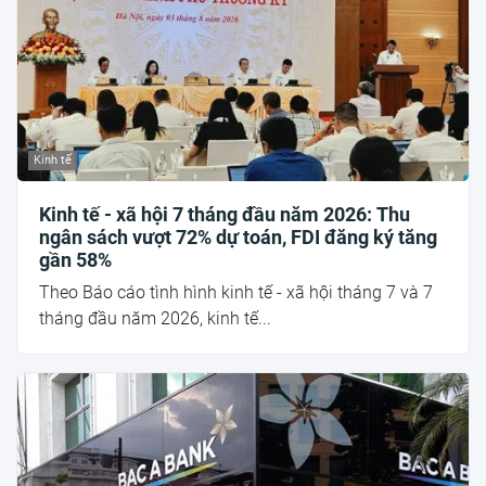
Kinh tế
Kinh tế - xã hội 7 tháng đầu năm 2026: Thu
ngân sách vượt 72% dự toán, FDI đăng ký tăng
gần 58%
Theo Báo cáo tình hình kinh tế - xã hội tháng 7 và 7
tháng đầu năm 2026, kinh tế...