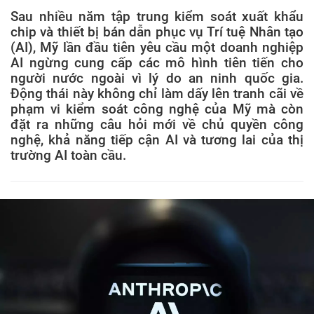
Sau nhiều năm tập trung kiểm soát xuất khẩu
chip và thiết bị bán dẫn phục vụ Trí tuệ Nhân tạo
(AI), Mỹ lần đầu tiên yêu cầu một doanh nghiệp
AI ngừng cung cấp các mô hình tiên tiến cho
người nước ngoài vì lý do an ninh quốc gia.
Động thái này không chỉ làm dấy lên tranh cãi về
phạm vi kiểm soát công nghệ của Mỹ mà còn
đặt ra những câu hỏi mới về chủ quyền công
nghệ, khả năng tiếp cận AI và tương lai của thị
trường AI toàn cầu.