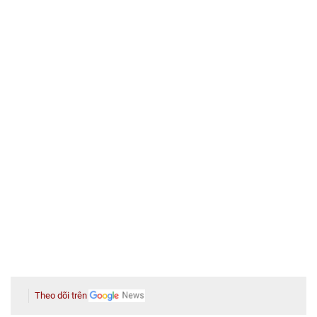
Theo dõi trên