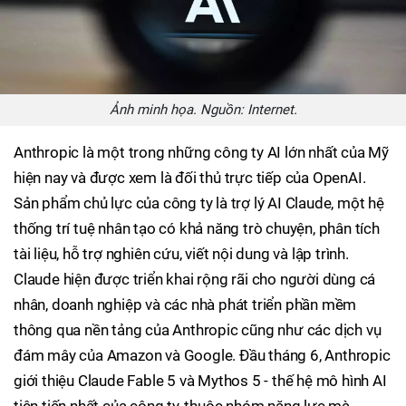
Ảnh minh họa. Nguồn: Internet.
Anthropic là một trong những công ty AI lớn nhất của Mỹ
hiện nay và được xem là đối thủ trực tiếp của OpenAI.
Sản phẩm chủ lực của công ty là trợ lý AI Claude, một hệ
thống trí tuệ nhân tạo có khả năng trò chuyện, phân tích
tài liệu, hỗ trợ nghiên cứu, viết nội dung và lập trình.
Claude hiện được triển khai rộng rãi cho người dùng cá
nhân, doanh nghiệp và các nhà phát triển phần mềm
thông qua nền tảng của Anthropic cũng như các dịch vụ
đám mây của Amazon và Google. Đầu tháng 6, Anthropic
giới thiệu Claude Fable 5 và Mythos 5 - thế hệ mô hình AI