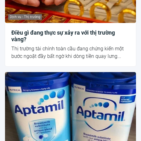
Dịch vụ - Thị trường
Điều gì đang thực sự xảy ra với thị trường
vàng?
Thị trường tài chính toàn cầu đang chứng kiến một
bước ngoặt đầy bất ngờ khi dòng tiền quay lưng...