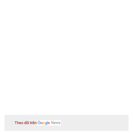
Theo dõi trên