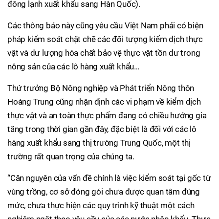
đông lạnh xuất khẩu sang Hàn Quốc).
Các thông báo này cũng yêu cầu Việt Nam phải có biện
pháp kiểm soát chặt chẽ các đối tượng kiểm dịch thực
vật và dư lượng hóa chất bảo vệ thực vật tồn dư trong
nông sản của các lô hàng xuất khẩu…
Thứ trưởng Bộ Nông nghiệp và Phát triển Nông thôn
Hoàng Trung cũng nhận định các vi phạm về kiểm dịch
thực vật và an toàn thực phẩm đang có chiều hướng gia
tăng trong thời gian gần đây, đặc biệt là đối với các lô
hàng xuất khẩu sang thị trường Trung Quốc, một thị
trường rất quan trọng của chúng ta.
“Căn nguyên của vấn đề chính là việc kiểm soát tại gốc từ
vùng trồng, cơ sở đóng gói chưa được quan tâm đúng
mức, chưa thực hiện các quy trình kỹ thuật một cách