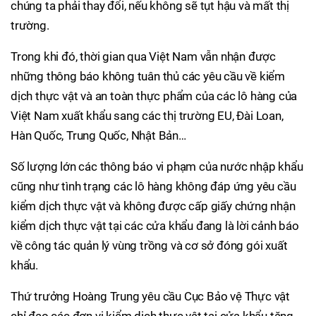
chúng ta phải thay đổi, nếu không sẽ tụt hậu và mất thị
trường.
Trong khi đó, thời gian qua Việt Nam vẫn nhận được
những thông báo không tuân thủ các yêu cầu về kiểm
dịch thực vật và an toàn thực phẩm của các lô hàng của
Việt Nam xuất khẩu sang các thị trường EU, Đài Loan,
Hàn Quốc, Trung Quốc, Nhật Bản…
Số lượng lớn các thông báo vi phạm của nước nhập khẩu
cũng như tình trạng các lô hàng không đáp ứng yêu cầu
kiểm dịch thực vật và không được cấp giấy chứng nhận
kiểm dịch thực vật tại các cửa khẩu đang là lời cảnh báo
về công tác quản lý vùng trồng và cơ sở đóng gói xuất
khẩu.
Thứ trưởng Hoàng Trung yêu cầu Cục Bảo vệ Thực vật