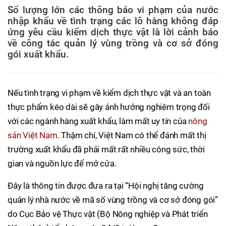
Số lượng lớn các thông báo vi phạm của nước
nhập khẩu về tình trạng các lô hàng không đáp
ứng yêu cầu kiểm dịch thực vật là lời cảnh báo
về công tác quản lý vùng trồng và cơ sở đóng
gói xuất khẩu.
Nếu tình trạng vi phạm về kiểm dịch thực vật và an toàn
thực phẩm kéo dài sẽ gây ảnh hưởng nghiêm trọng đối
với các ngành hàng xuất khẩu, làm mất uy tín của
nông
sản Việt Nam
. Thậm chí, Việt Nam có thể đánh mất thị
trường xuất khẩu đã phải mất rất nhiều công sức, thời
gian và nguồn lực để mở cửa.
Đây là thông tin được đưa ra tại “Hội nghị tăng cường
quản lý nhà nước về mã số vùng trồng và cơ sở đóng gói”
do Cục Bảo vệ Thực vật (Bộ Nông nghiệp và Phát triển