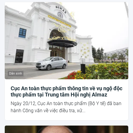
Dân sinh
Cục An toàn thực phẩm thông tin về vụ ngộ độc
thực phẩm tại Trung tâm Hội nghị Almaz
Ngày 20/12, Cục An toàn thực phẩm (Bộ Y tế) đã ban
hành Công văn về việc điều tra, xử...