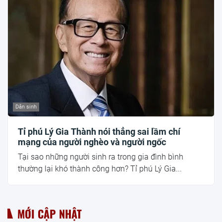
Dân sinh
Tỉ phú Lý Gia Thành nói thẳng sai lầm chí
mạng của người nghèo và người ngốc
Tại sao những người sinh ra trong gia đình bình
thường lại khó thành công hơn? Tỉ phú Lý Gia...
MỚI CẬP NHẬT