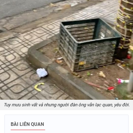
Tuy mưu sinh vất vả nhưng người đàn ông vẫn lạc quan, yêu đời.
BÀI LIÊN QUAN