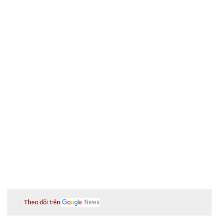
Theo dõi trên