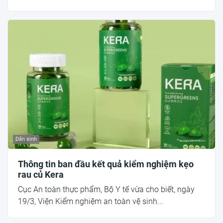
Dân sinh
Thông tin ban đầu kết quả kiểm nghiệm kẹo
rau củ Kera
Cục An toàn thực phẩm, Bộ Y tế vừa cho biết, ngày
19/3, Viện Kiểm nghiệm an toàn vệ sinh...